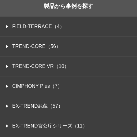
製品から事例を探す
FIELD-TERRACE（4）
TREND-CORE（56）
TREND-CORE VR（10）
CIMPHONY Plus（7）
EX-TREND武蔵（57）
EX-TREND官公庁シリーズ（11）