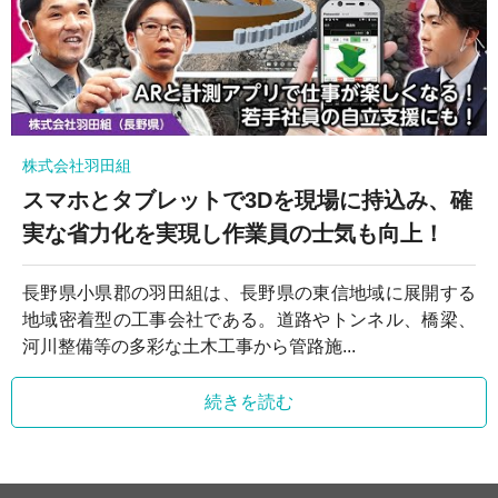
株式会社羽田組
スマホとタブレットで3Dを現場に持込み、確
実な省力化を実現し作業員の士気も向上！
長野県小県郡の羽田組は、長野県の東信地域に展開する
地域密着型の工事会社である。道路やトンネル、橋梁、
河川整備等の多彩な土木工事から管路施...
続きを読む