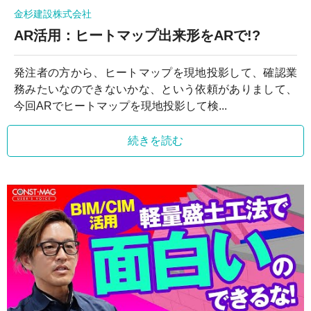
金杉建設株式会社
AR活用：ヒートマップ出来形をARで!?
発注者の方から、ヒートマップを現地投影して、確認業
務みたいなのできないかな、という依頼がありまして、
今回ARでヒートマップを現地投影して検...
続きを読む