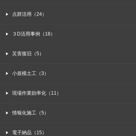
点群活用（24）
３D活用事例（18）
災害復旧（5）
小規模土工（3）
現場作業効率化（11）
情報化施工（5）
電子納品（15）