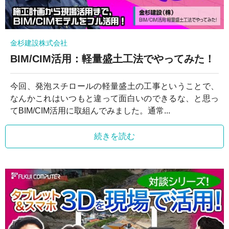
金杉建設株式会社
BIM/CIM活用：軽量盛土工法でやってみた！
今回、発泡スチロールの軽量盛土の工事ということで、
なんかこれはいつもと違って面白いのできるな、と思っ
てBIM/CIM活用に取組んでみました。通常...
続きを読む