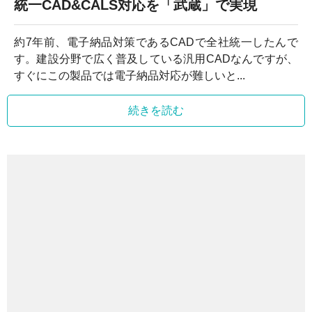
統一CAD&CALS対応を「武蔵」で実現
約7年前、電子納品対策であるCADで全社統一したんで
す。建設分野で広く普及している汎用CADなんですが、
すぐにこの製品では電子納品対応が難しいと...
続きを読む