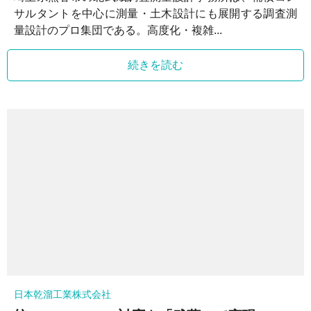
サルタントを中心に測量・土木設計にも展開する調査測
量設計のプロ集団である。高度化・複雑...
続きを読む
日本乾溜工業株式会社