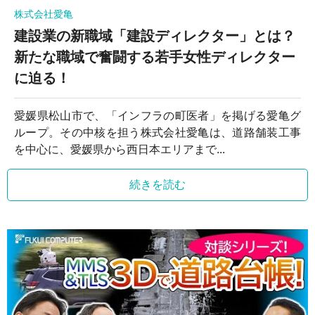
株式会社愛亀
建設業の新職域「建設ディレクター」とは？
新たな職域で奮闘する若手女性ディレクター
に迫る！
愛媛県松山市で、「インフラの町医者」を掲げる愛亀グ
ループ。その中核を担う株式会社愛亀は、道路舗装工事
を中心に、愛媛県から西日本エリアまで...
続きを読む