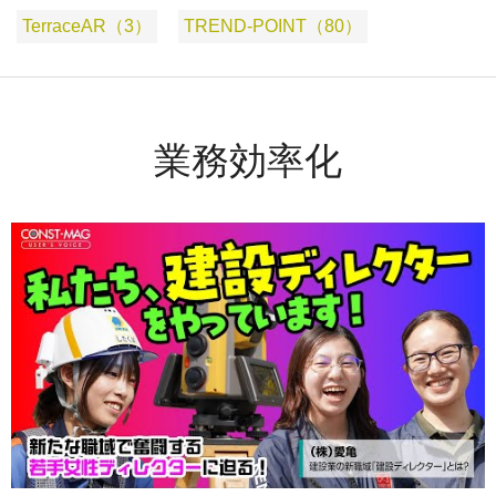
TerraceAR（3）
TREND-POINT（80）
業務効率化