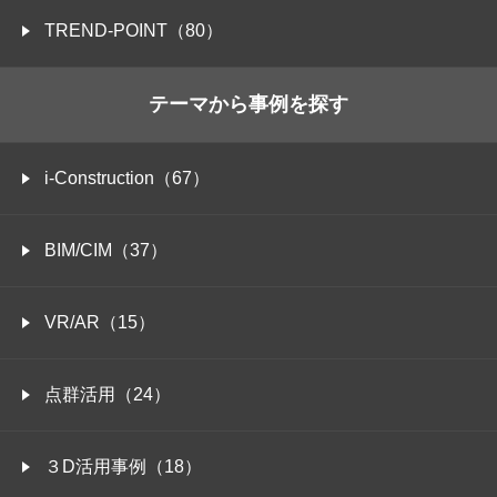
TREND-POINT（80）
テーマから事例を探す
i-Construction（67）
BIM/CIM（37）
VR/AR（15）
点群活用（24）
３D活用事例（18）