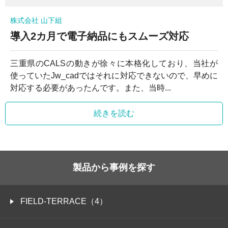
株式会社 山下組
導入2カ月で電子納品にもスムーズ対応
三重県のCALSの動きが徐々に本格化しており、当社が
使っていたJw_cadではそれに対応できないので、早めに
対応する必要があったんです。また、当時...
続きを読む
製品から事例を探す
FIELD-TERRACE（4）