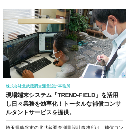
株式会社北武蔵調査測量設計事務所
現場端末システム「TREND-FIELD」を活用
し日々業務を効率化！トータルな補償コンサ
ルタントサービスを提供。
埼玉県熊谷市の北武蔵調査測量設計事務所は、補償コン