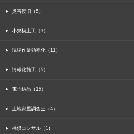
災害復旧（5）
小規模土工（3）
現場作業効率化（11）
情報化施工（5）
電子納品（15）
土地家屋調査士（4）
補償コンサル（1）