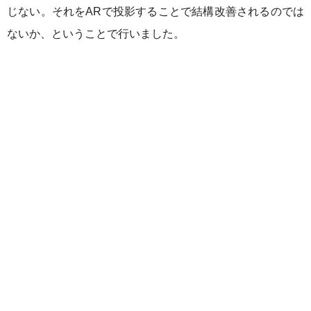
じない。それをARで投影することで結構改善されるのでは
ないか、ということで行いました。