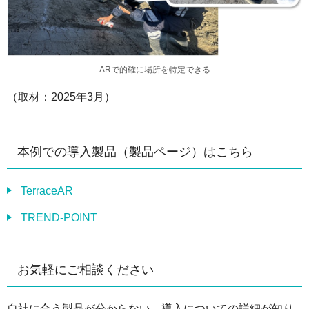
ARで的確に場所を特定できる
（取材：2025年3月）
本例での導入製品（製品ページ）はこちら
TerraceAR
TREND-POINT
お気軽にご相談ください
自社に合う製品が分からない、導入についての詳細が知り