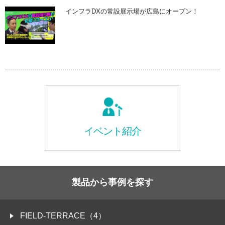
インフラDXの常設展示場が広島にオープン！
イベント紹介
製品から事例を探す
FIELD-TERRACE（4）