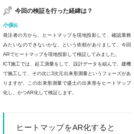
今回の検証を行った経緯は？
小俣
氏
発注者の方から、ヒートマップを現地投影して、確認業務
みたいなのできないかな、という依頼がありまして、今回
ARでヒートマップを現地投影して検証してみました。
ICT施工では、起工測量をして、設計データを組んで、建機
で施工して、その次に3次元出来形測量というフェーズがあ
りますが、この出来形測量で盛土の出来形をヒートマップ
化し、かつAR化して検証します。
ヒートマップをAR化すると