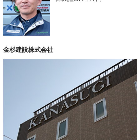
金杉建設株式会社