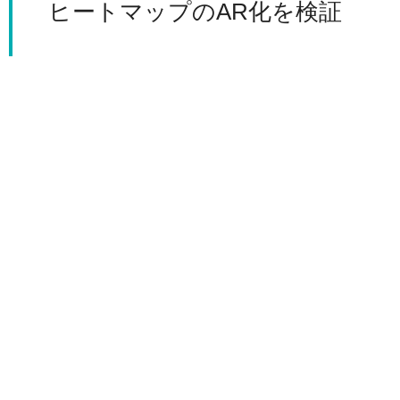
ヒートマップのAR化を検証