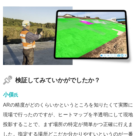
検証してみていかがでしたか？
小俣
氏
ARの精度がどのくらいかというところを知りたくて実際に
現場で行ったのですが、ヒートマップを半透明にして現地
投影することで、まず場所の特定が簡単かつ正確に行えま
した。指定する場所どこだか分かりやすいというのが一番