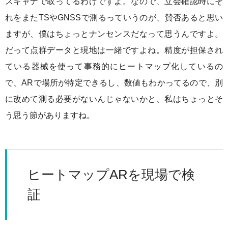
スキャナで取ってるわけですよ。なので、立会確認時にそ
れをまたTSやGNSSで測るっていうのが、賛否あると思い
ますが、僕はちょっとナンセンスだなって思うんですよ。
だって点群データと現地は一緒ですよね。精度が担保され
ている器械を使って事務的にヒートマップ化しているの
で、ARで場所が特定できるし、数値もわかってるので、別
に改めて測る必要がないんじゃないかと、私はちょっとそ
う思う節がありますね。
ヒートマップARを現場で検
証