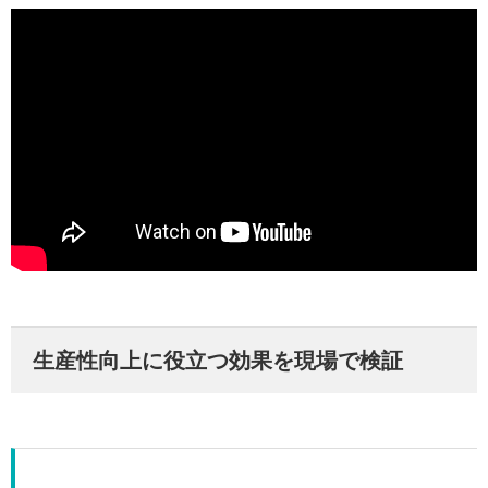
生産性向上に役立つ効果を現場で検証