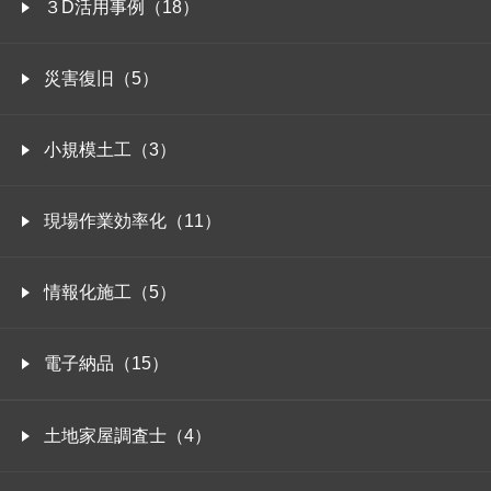
３D活用事例（18）
災害復旧（5）
小規模土工（3）
現場作業効率化（11）
情報化施工（5）
電子納品（15）
土地家屋調査士（4）