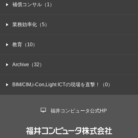
補償コンサル（1）
業務効率化（5）
教育（10）
Archive（32）
BIM/CIM,i-Con,Light ICTの現場を直撃！（0）
福井コンピュータ公式HP