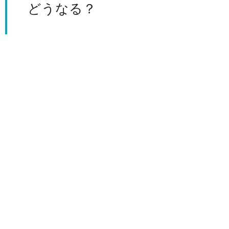
どうなる？