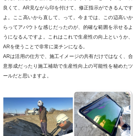
良くて、AR見ながら印を付けて、修正指示ができるんです
よ。ここ高いから直して、って。今までは、この辺高いか
らってアバウトな感じだったのが、的確な範囲を示せるよ
うになるんですよ。これはこれで生産性の向上というか、
ARを使うことで非常に楽チンになる。
ARは活用の仕方で、施工イメージの共有だけではなく、合
意形成だったり施工補助で生産性向上の可能性を秘めたツ
ールだと思いますよ。