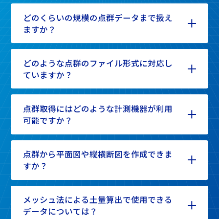
どのくらいの規模の点群データまで扱え
ますか？
どのような点群のファイル形式に対応し
ていますか？
点群取得にはどのような計測機器が利用
可能ですか？
点群から平面図や縦横断図を作成できま
すか？
メッシュ法による土量算出で使用できる
データについては？