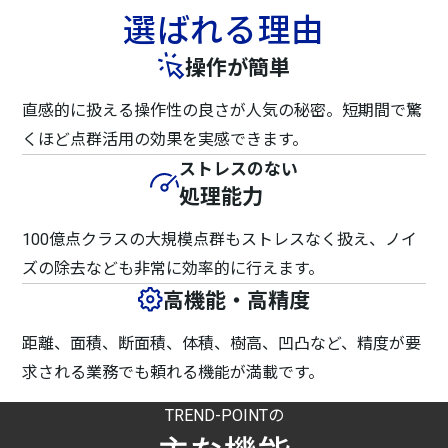
選ばれる理由
操作が簡単
直感的に扱える操作性の良さが人気の秘密。短期間で驚
くほど点群活用の効果を実感できます。
ストレスのない
処理能力
100億点クラスの大規模点群もストレスなく扱え、ノイ
ズの除去なども非常に効率的に行えます。
高機能・高精度
距離、面積、断面積、体積、樹高、凹凸など、精度が要
求される業務でも頼れる機能が満載です。
TREND-POINTの