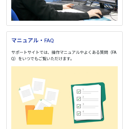
マニュアル・FAQ
サポートサイトでは、操作マニュアルやよくある質問（FA
Q）をいつでもご覧いただけます。