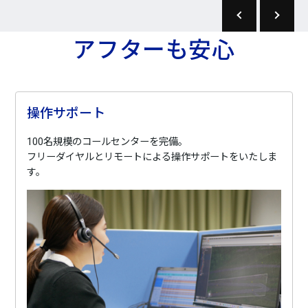
アフターも安心
操作サポート
100名規模のコールセンターを完備。
フリーダイヤルとリモートによる操作サポートをいたしま
す。