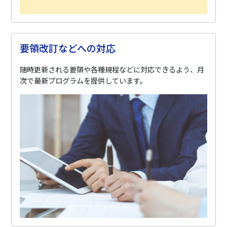
要領改訂などへの対応
随時更新される要領や各種規程などに対応できるよう、月
次で最新プログラムを提供しています。