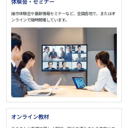
体験会・セミナー
操作体験会や最新情報セミナーなど、全国各地で、またはオ
ンラインで随時開催しています。
オンライン教材