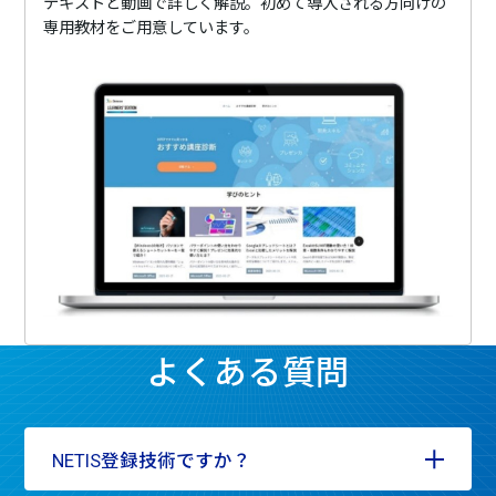
テキストと動画で詳しく解説。初めて導入される方向けの
専用教材をご用意しています。
よくある質問
NETIS登録技術ですか？