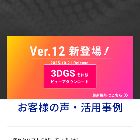
お客様の声・活用事例