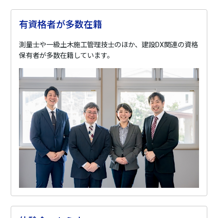
有資格者が多数在籍
測量士や一級土木施工管理技士のほか、建設DX関連の資格
保有者が多数在籍しています。