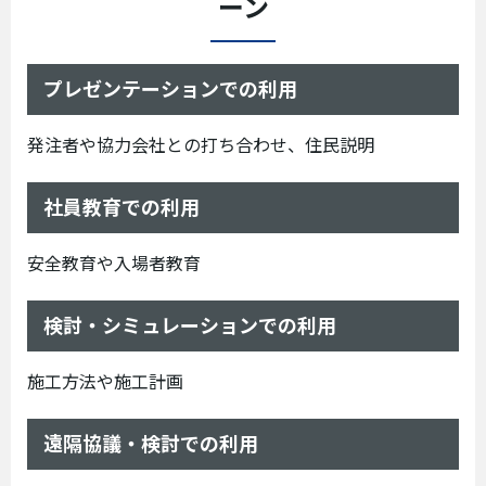
ーン
プレゼンテーションでの利用
発注者や協力会社との打ち合わせ、住民説明
社員教育での利用
安全教育や入場者教育
検討・シミュレーションでの利用
施工方法や施工計画
遠隔協議・検討での利用