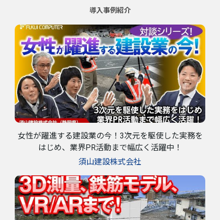
導入事例紹介
女性が躍進する建設業の今！3次元を駆使した実務を
はじめ、業界PR活動まで幅広く活躍中！
須山建設株式会社