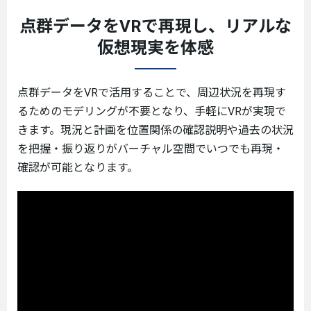
点群データをVRで再現し、リアルな
仮想現実を体感
点群データをVRで活用することで、周辺状況を再現す
るためのモデリングが不要となり、手軽にVRが実現で
きます。現況と計画を位置関係の確認説明や過去の状況
を把握・振り返りがバーチャル空間でいつでも再現・
確認が可能となります。