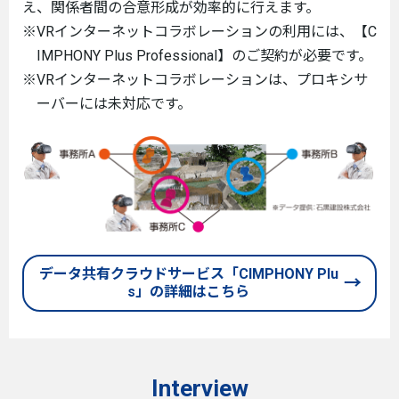
え、関係者間の合意形成が効率的に行えます。
※VRインターネットコラボレーションの利用には、【C
IMPHONY Plus Professional】のご契約が必要です。
※VRインターネットコラボレーションは、プロキシサ
ーバーには未対応です。
データ共有クラウドサービス「CIMPHONY Plu
s」の詳細はこちら
Interview