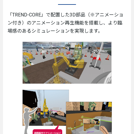
「TREND-CORE」で配置した3D部品（※アニメーショ
ン付き）のアニメーション再生機能を搭載し、より臨
場感のあるシミュレーションを実現します。