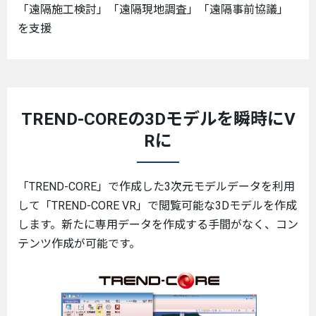
「遠隔施工検討」「遠隔現地調査」「遠隔事前協議」
を支援
TREND-COREの3Dモデルを瞬時にV
Rに
「TREND-CORE」で作成した3次元モデルデータを利用
して「TREND-CORE VR」で閲覧可能な3Dモデルを作成
します。新たに専用データを作成する手間がなく、コン
テンツ作成が可能です。