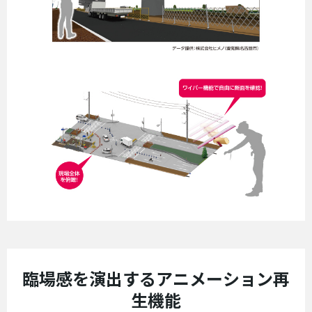
臨場感を演出するアニメーション再
生機能