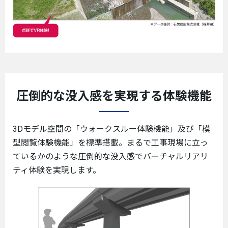
圧倒的な没入感を実現する体験機能
3Dモデル空間の「ウォークスルー体験機能」及び「模
型閲覧体験機能」を標準搭載。まるで工事現場に立っ
ているかのような圧倒的な没入感でバーチャルリアリ
ティ体験を実現します。