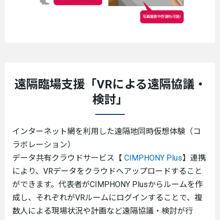
遠隔臨場支援「VRによる遠隔協議・
検討」
インターネット網を利用した遠隔地同時仮想体験（コ
ラボレーション）
データ共有クラウドサービス【
CIMPHONY Plus
】連携
により、VRデータをクラウドへアップロードすること
ができます。代表者がCIMPHONY Plusからルームを作
成し、それぞれがVRルームにログインすることで、複
数人による現場状況や計画など遠隔協議・検討が行