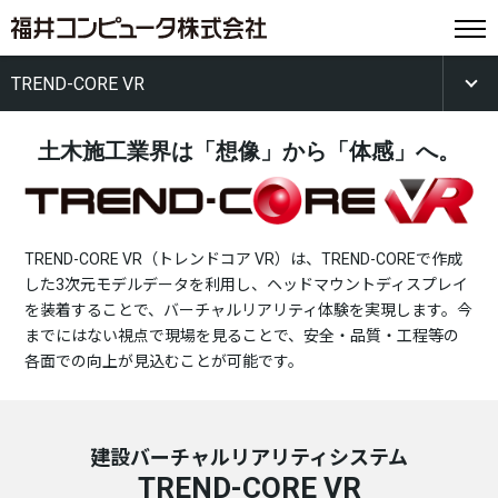
TREND-CORE VR
土木施工業界は「想像」から「体感」へ。
TREND-CORE VR（トレンドコア VR）は、TREND-COREで作成
した3次元モデルデータを利用し、ヘッドマウントディスプレイ
を装着することで、バーチャルリアリティ体験を実現します。今
までにはない視点で現場を見ることで、安全・品質・工程等の
各面での向上が見込むことが可能です。
建設バーチャルリアリティシステム
TREND-CORE VR