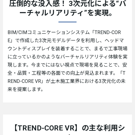
圧倒的な没入感！
3次元化による“バ
ーチャルリアリティ”を実現。
BIM/CIMコミュニケーションシステム「TREND-COR
E」で作成した3次元モデルデータを利用し、ヘッドマ
ウントディスプレイを装着することで、まるで工事現場
に立っているかのようなバーチャルリアリティ体験を実
現します。今までにはない視点で現場を見ることで、安
全・品質・工程等の各面での向上が見込まれます。「T
REND-CORE VR」が土木施工業界における3次元化の未
来を提案します。
【TREND-CORE VR】の主な利用シ