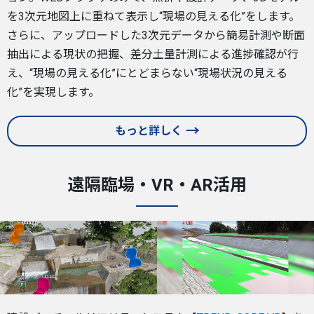
を3次元地図上に重ねて表示し“現場の見える化”をします。
さらに、アップロードした3次元データから簡易計測や断面
抽出による現状の把握、差分土量計測による進捗確認が行
え、“現場の見える化”にとどまらない“現場状況の見える
化”を実現します。
もっと詳しく
遠隔臨場・VR・AR活用