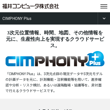
CIMPHONY Plus
3次元位置情報、時間、地図、その他情報を
元に、
生産性向上を実現するクラウドサービ
ス。
「CIMPHONY Plus」は、3次元点群の現況データや3次元モデル
の計画データを元に、計測機能・注釈機能等を用いて、進捗確
認や分析・リスク検討、あるいは遠隔臨場・協議等を、非対面
で行えるクラウドサービスです。