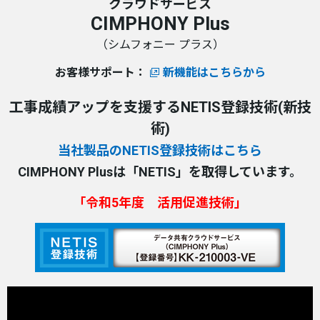
クラウドサービス
CIMPHONY Plus
（シムフォニー プラス）
お客様サポート：
新機能はこちらから
工事成績アップを支援するNETIS登録技術(新技
術)
当社製品のNETIS登録技術はこちら
CIMPHONY Plusは「NETIS」を取得しています。
「令和5年度 活用促進技術」