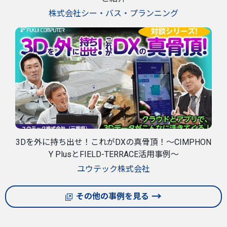
株式会社シー・バス・プランニング
3Dを外に持ち出せ！これがDXの真骨頂！～CIMPHON
Y PlusとFIELD-TERRACE活用事例～
ユウテック株式会社
その他の事例を見る