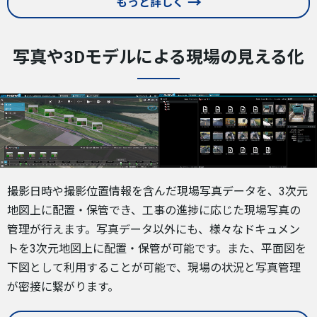
もっと詳しく
写真や3Dモデルによる現場の見える化
撮影日時や撮影位置情報を含んだ現場写真データを、3次元
地図上に配置・保管でき、工事の進捗に応じた現場写真の
管理が行えます。写真データ以外にも、様々なドキュメン
トを3次元地図上に配置・保管が可能です。また、平面図を
下図として利用することが可能で、現場の状況と写真管理
が密接に繋がります。