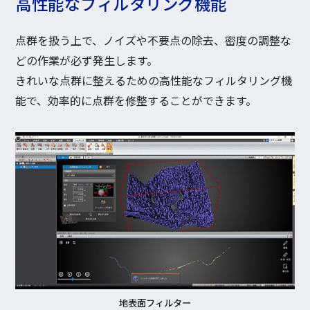
高性能なフィルタリング機能
点群を扱う上で、ノイズや不要点の除去、密度の調整な
どの作業が必ず発生します。
きれいな点群に整えるための高性能なフィルタリング機
能で、効率的に点群を修整することができます。
地表面フィルター