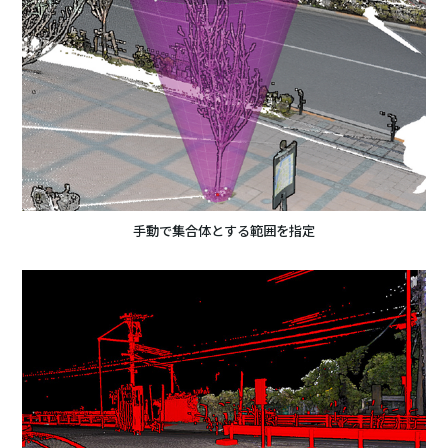
手動で集合体とする範囲を指定