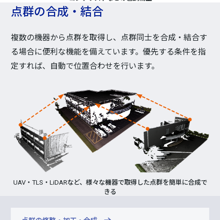
点群の合成・結合
複数の機器から点群を取得し、点群同士を合成・結合す
る場合に便利な機能を備えています。優先する条件を指
定すれば、自動で位置合わせを行います。
UAV・TLS・LiDARなど、様々な機器で取得した点群を簡単に合成で
きる