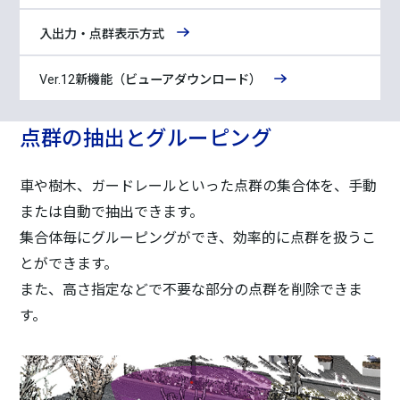
入出力・点群表示方式
Ver.12新機能（ビューアダウンロード）
点群の抽出とグルーピング
車や樹木、ガードレールといった点群の集合体を、手動
または自動で抽出できます。
集合体毎にグルーピングができ、効率的に点群を扱うこ
とができます。
また、高さ指定などで不要な部分の点群を削除できま
す。