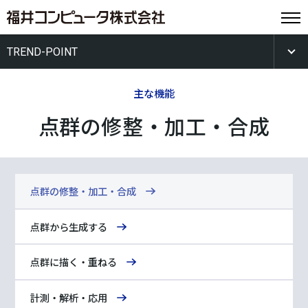
TREND-POINT
主な機能
点群の修整・加工・合成
点群の修整・加工・合成
点群から生成する
点群に描く・重ねる
計測・解析・応用