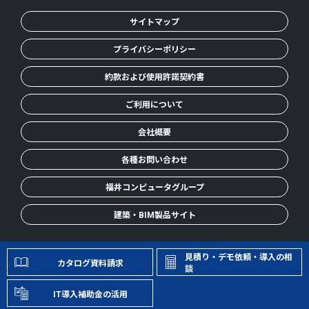
サイトマップ
プライバシーポリシー
約款および使用許諾契約書
ご利用について
会社概要
各種お問い合わせ
福井コンピュータグループ
建築・BIM製品サイト
© FUKUICOMPUTER, Inc. All Rights Reserved.
見積り・デモ依頼・導入の相
カタログ資料請求
談
IT導入補助金の活用