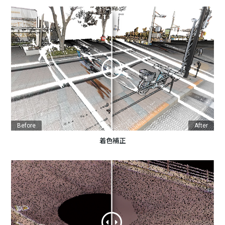
Before
After
着色補正