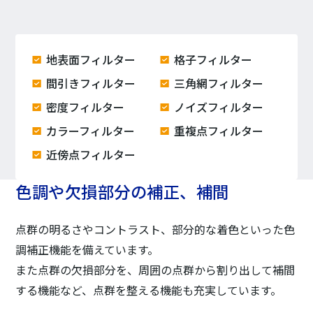
地表面フィルター
格子フィルター
間引きフィルター
三角網フィルター
密度フィルター
ノイズフィルター
カラーフィルター
重複点フィルター
近傍点フィルター
色調や欠損部分の補正、補間
点群の明るさやコントラスト、部分的な着色といった色
調補正機能を備えています。
また点群の欠損部分を、周囲の点群から割り出して補間
する機能など、点群を整える機能も充実しています。