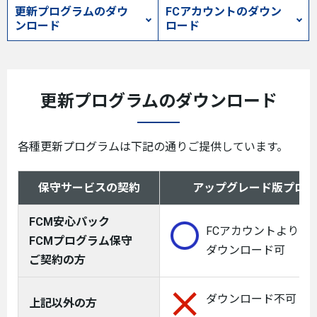
更新プログラムのダウ
FCアカウントのダウン
ンロード
ロード
更新プログラムのダウンロード
各種更新プログラムは下記の通りご提供しています。
保守サービスの契約
アップグレード版プログ
FCM安心パック
FCアカウントより
FCMプログラム保守
ダウンロード可
ご契約の方
ダウンロード不可
上記以外の方