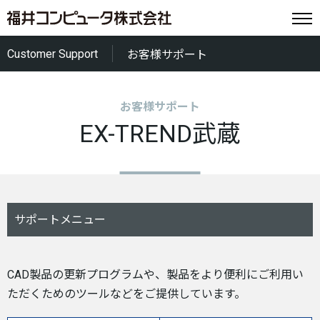
Customer Support
お客様サポート
お客様サポート
EX-TREND武蔵
サポートメニュー
CAD製品の更新プログラムや、製品をより便利にご利用い
ただくためのツールなどをご提供しています。