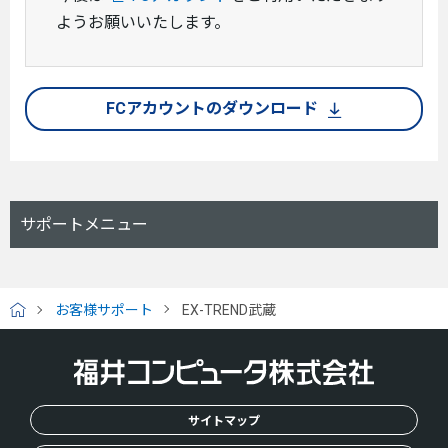
ようお願いいたします。
FCアカウントのダウンロード
サポートメニュー
お客様サポート
EX-TREND武蔵
H
O
M
E
サイトマップ