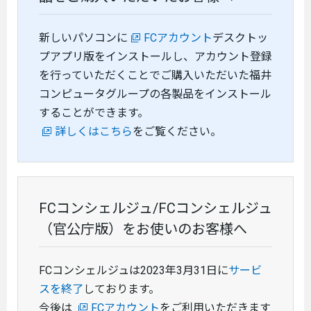
新しいパソコンに
FCアカウント
デスクトッ
プアプリ版をインストールし、アカウント登録
を行っていただくことでご購入いただいた福井
コンピュータグループの各製品をインストール
することができます。
詳しくはこちら
をご覧ください。
FCコンシェルジュ/FCコンシェルジュ
（官公庁版）をお使いのお客様へ
FCコンシェルジュは2023年3月31日に
サービ
スを終了
しております。
今後は
FCアカウント
をご利用いただきます