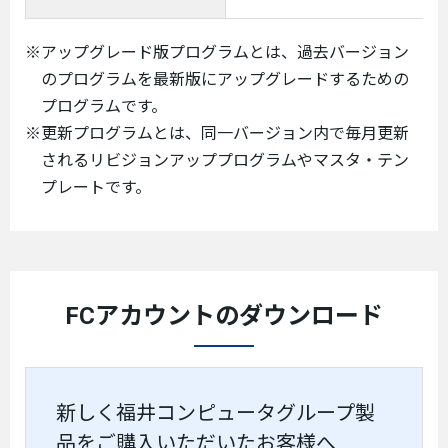
※アップグレード版プログラムとは、過去バージョン
のプログラムを最新版にアップグレードするための
プログラムです。
※更新プログラムとは、同一バージョン内で毎月更新
されるリビジョンアッププログラムやマスタ・テン
プレートです。
FCアカウントのダウンロード
新しく福井コンピュータグループ製
品をご購入いただいたお客様へ