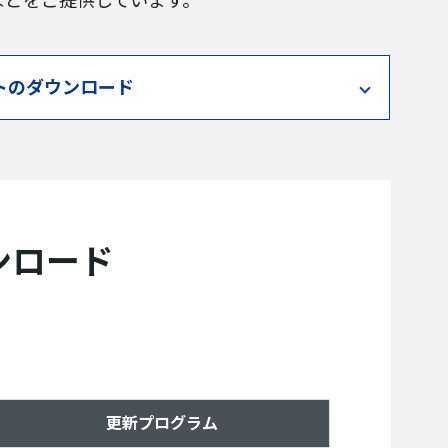
などをご提供しています。
トのダウンロード
ンロード
更新プログラム