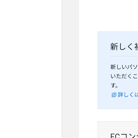
新しく
新しいパ
いただくこ
す。
詳しく
FCコ