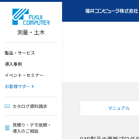
測量・土木
製品・サービス
導入事例
イベント・セミナー
お客様サポート
カタログ資料請求
マニュアル
見積り・デモ依頼・
導入のご相談