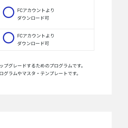
FCアカウントより
ダウンロード可
FCアカウントより
ダウンロード可
ップグレードするためのプログラムです。
ログラムやマスタ・テンプレートです。