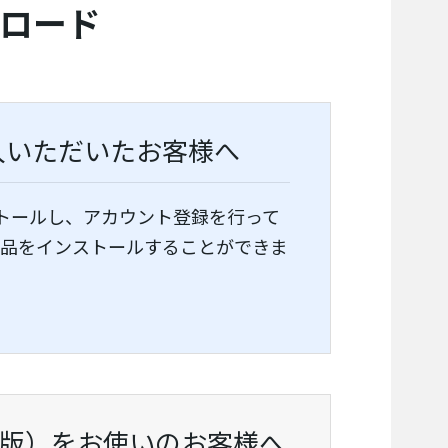
ンロード
入いただいたお客様へ
トールし、アカウント登録を行って
製品をインストールすることができま
庁版）をお使いのお客様へ