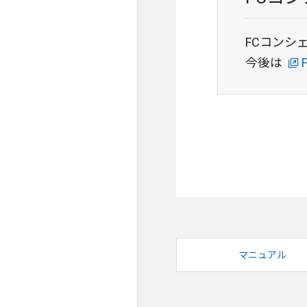
FCコンシェ
今後は
マニュアル