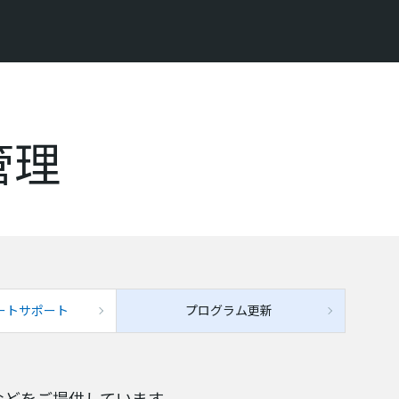
管理
ートサポート
プログラム更新