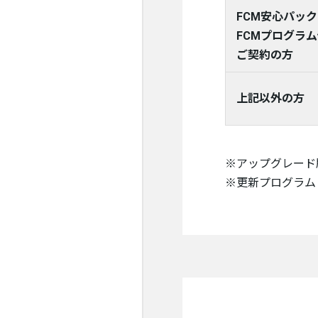
FCM安心パック
FCMプログラ
ご契約の方
上記以外の方
※アップグレード
※更新プログラム