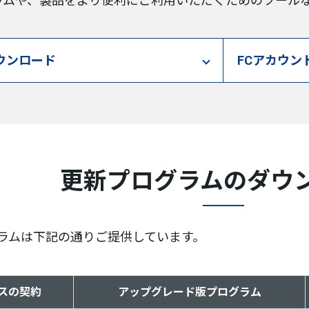
グラムや、製品をより便利にご利用いただくためのツール
ウンロード
FCアカウン
更新プログラムのダウ
ラムは下記の通りご提供しています。
スの契約
アップグレード版プログラム