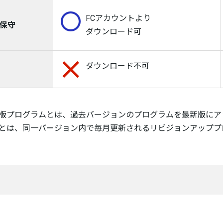
FCアカウントより
ム保守
ダウンロード可
ダウンロード不可
版プログラムとは、過去バージョンのプログラムを最新版にア
とは、同一バージョン内で毎月更新されるリビジョンアッププ