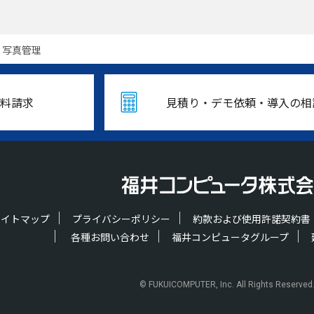
D 写真管理
料請求
見積り・デモ依頼・導入の相
サイトマップ
プライバシーポリシー
約款および使用許諾契約書
各種お問い合わせ
福井コンピュータグループ
© FUKUICOMPUTER, Inc. All Rights Reserved