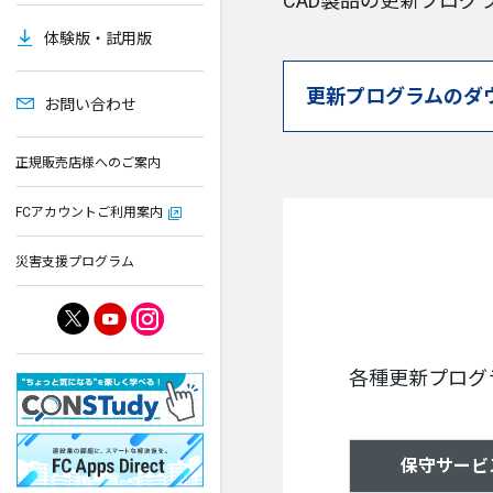
CAD製品の更新プロ
体験版・試用版
更新プログラムのダ
お問い合わせ
正規販売店様へのご案内
FCアカウントご利用案内
災害支援プログラム
各種更新プログ
保守サービ