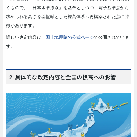
くもので、「日本水準原点」を基準としつつ、電子基準点から
求められる高さを基盤軸とした標高体系へ再構築された点に特
徴があります。
詳しい改定内容は、
国土地理院の公式ページ
で公開されていま
す。
2. 具体的な改定内容と全国の標高への影響