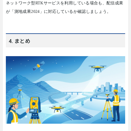
ネットワーク型
RTK
サービスを利用している場合も、配信成果
が「測地成果
2024
」に対応しているか確認しましょう。
4. まとめ