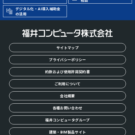
相談
デジタル化・AI導入補助金
の活用
サイトマップ
プライバシーポリシー
約款および使用許諾契約書
ご利用について
会社概要
各種お問い合わせ
福井コンピュータグループ
建築・BIM製品サイト