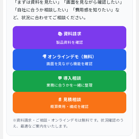
「まずは資料を見たい」「画面を見ながら確認したい」
「自社に合うか相談したい」「費用感を知りたい」な
ど、状況に合わせてご相談ください。
📚 資料請求
製品資料を確認
🎥 オンラインデモ（無料）
画面を見ながら機能を確認
💬 導入相談
業務に合うかを一緒に整理
📄 見積相談
概算費用・構成を確認
※資料請求・ご相談・オンラインデモは無料です。状況確認のう
え、最適なご案内をいたします。