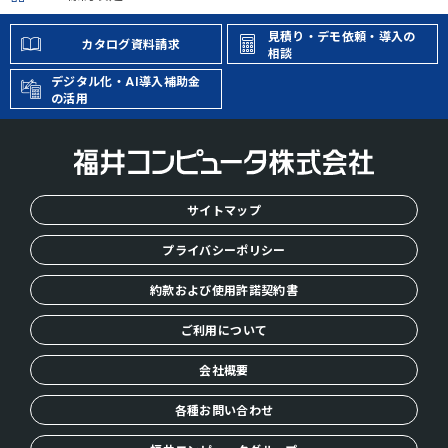
H
O
見積り・デモ依頼・導入の
カタログ資料請求
M
相談
E
デジタル化・AI導入補助金
の活用
サイトマップ
プライバシーポリシー
約款および使用許諾契約書
ご利用について
会社概要
各種お問い合わせ