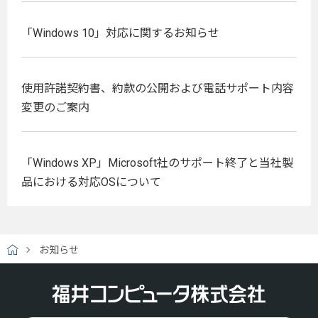
「Windows 10」対応に関するお知らせ
使用許諾契約書、約款の公開および電話サポート内容
変更のご案内
「Windows XP」Microsoft社のサポート終了と当社製
品における対応OSについて
お知らせ
H
O
M
E