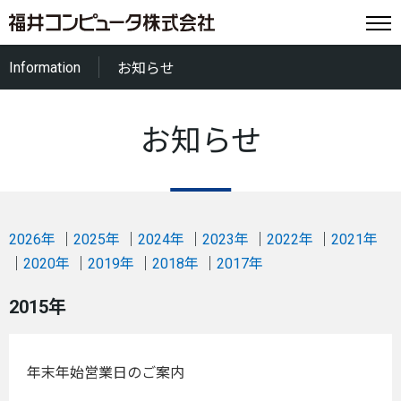
Information
お知らせ
お知らせ
2026年
2025年
2024年
2023年
2022年
2021年
2020年
2019年
2018年
2017年
2015年
年末年始営業日のご案内