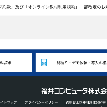
ップ約款」及び「オンライン教材利用規約」一部改定のお
料請求
見積り・デモ依頼・導入の相
サイトマップ
プライバシーポリシー
約款および使用許諾契約書