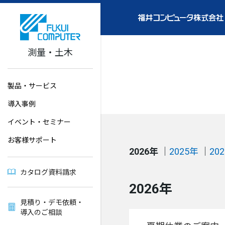
測量・土木
製品・サービス
導入事例
イベント・セミナー
お客様サポート
2026年
2025年
20
カタログ資料請求
2026年
見積り・デモ依頼・
導入のご相談