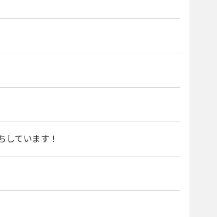
待ちしています！