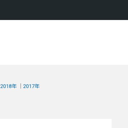
2018年
2017年