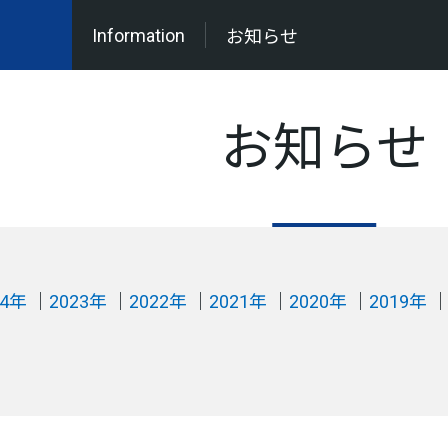
Information
お知らせ
お知らせ
24年
2023年
2022年
2021年
2020年
2019年