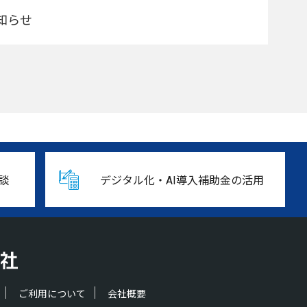
知らせ
談
デジタル化・AI導入補助金の活用
ご利用について
会社概要