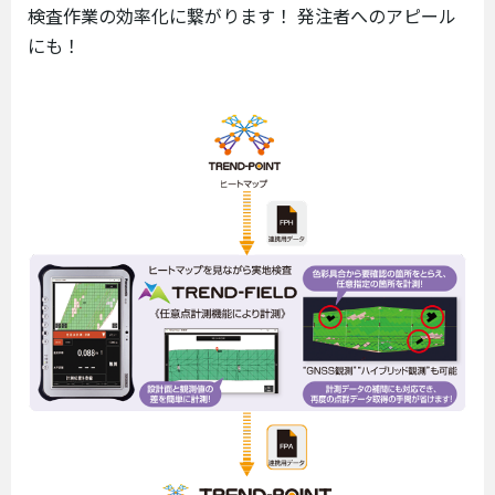
検査作業の効率化に繋がります！ 発注者へのアピール
にも！