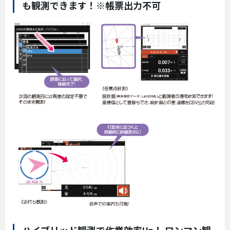
も観測できます！※帳票出力不可