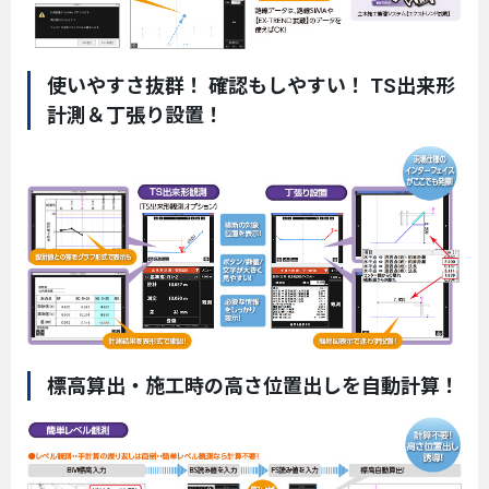
使いやすさ抜群！ 確認もしやすい！ TS出来形
計測＆丁張り設置！
標高算出・施工時の高さ位置出しを自動計算！