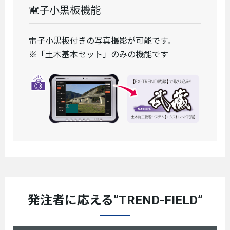
電子小黒板機能
電子小黒板付きの写真撮影が可能です。
※「土木基本セット」のみの機能です
発注者に応える”TREND-FIELD”