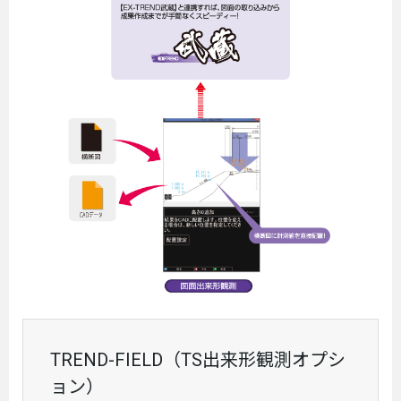
TREND-FIELD（TS出来形観測オプシ
ョン）