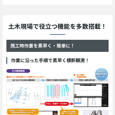
土木現場で役立つ機能を多数搭載！
施工時作業を素早く・簡単に！
作業に沿った手順で素早く横断観測！