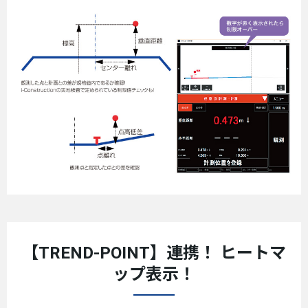
【TREND-POINT】連携！ ヒートマ
ップ表示！