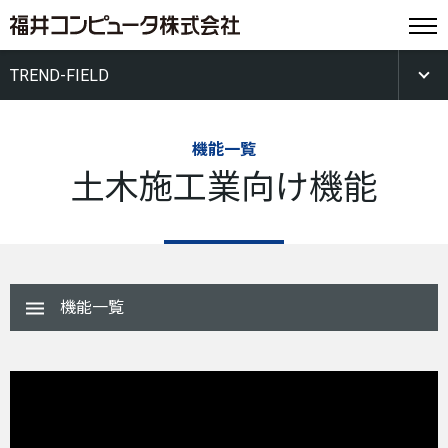
TREND-FIELD
機能一覧
土木施工業向け機能
機能一覧