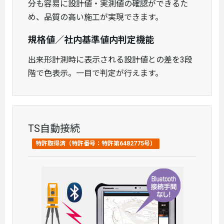
分も容易に設計値・実測値の確認ができるた
め、品質の高い施工が実現できます。
規格値／社内基準値内判定機能
出来形計測時に表示される設計値との差を3段
階で色表示。一目で判定が行えます。
TS自動接続