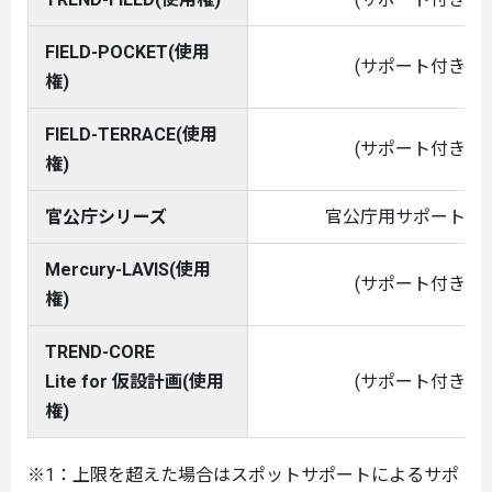
FIELD-POCKET(使用
(サポート付き)
権)
FIELD-TERRACE(使用
(サポート付き)
権)
官公庁シリーズ
官公庁用サポート保
Mercury-LAVIS(使用
(サポート付き)
権)
TREND-CORE
Lite for 仮設計画(使用
(サポート付き)
権)
※1：上限を超えた場合はスポットサポートによるサポ