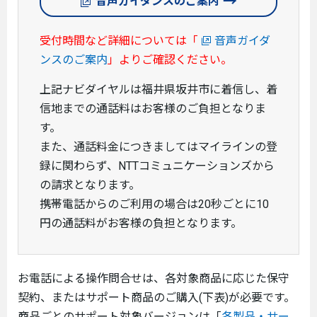
音声ガイダンスのご案内
受付時間など詳細については「
音声ガイダ
ンスのご案内
」よりご確認ください。
上記ナビダイヤルは福井県坂井市に着信し、着
信地までの通話料はお客様のご負担となりま
す。
また、通話料金につきましてはマイラインの登
録に関わらず、NTTコミュニケーションズから
の請求となります。
携帯電話からのご利用の場合は20秒ごとに10
円の通話料がお客様の負担となります。
お電話による操作問合せは、各対象商品に応じた保守
契約、またはサポート商品のご購入(下表)が必要です。
商品ごとのサポート対象バージョンは「
各製品・サー