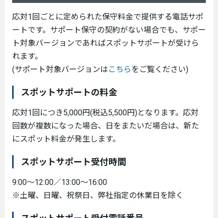
応対1回ごとに定められた保守料金で提供する電話サポ
ートです。サポート保守の契約がない場合でも、サポー
ト対象バージョンであればスポットサポートが受けら
れます。
(サポート対象バージョンは
こちら
をご覧ください)
スポットサポートの料金
応対1回につき5,000円(税込5,500円)となります。応対
回数が複数になった場合、日をまたいだ場合は、新た
にスポット料金が発生します。
スポットサポート受付時間
9:00～12:00／13:00～16:00
※土曜、日曜、祝祭日、弊社指定の休業日を除く