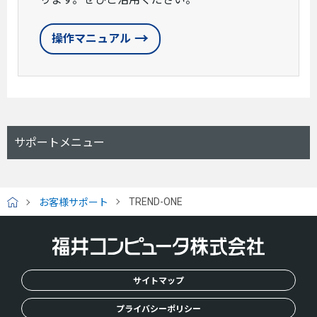
操作マニュアル
サポートメニュー
TREND-ONE
お客様サポート
H
O
M
E
サイトマップ
プライバシーポリシー