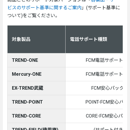
ビスのサポート基準に関するご案内
」(サポート基準に
ついて)をご覧ください。
対象製品
電話サポート種類
TREND-ONE
FCM電話サポート保
Mercury-ONE
FCM電話サポート保
EX-TREND武蔵
FCM安心パックA
TREND-POINT
POINT-FCM安心パッ
TREND-CORE
CORE-FCM安心パッ
TREND-FIELD(使用権)
(サポート付き)