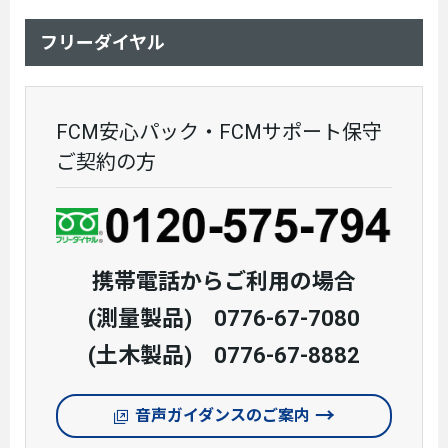
フリーダイヤル
FCM安心パック・FCMサポート保守
ご契約の方
携帯電話からご利用の場合
(測量製品) 0776-67-7080
(土木製品) 0776-67-8882
音声ガイダンスのご案内