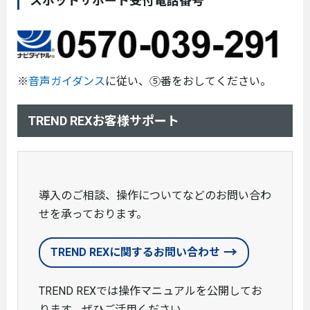
スポットサポート受付電話番号
※
音声ガイダンス
に従い、⑤番をおしてください。
TREND REXお客様サポート
導入のご相談、操作についてなどのお問い合わ
せを承っております。
TREND REXに関するお問い合わせ
TREND REXでは操作マニュアルを公開してお
ります。ぜひご活用ください。