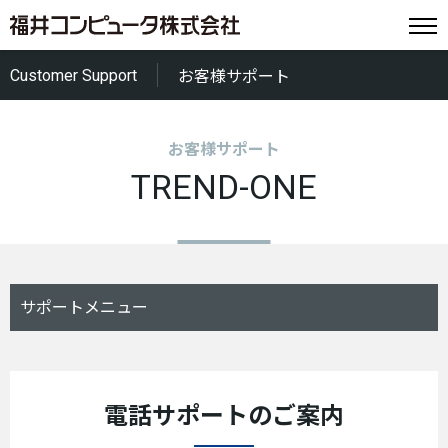
Customer Support
お客様サポート
お客様サポート
TREND-ONE
サポートメニュー
電話サポートのご案内