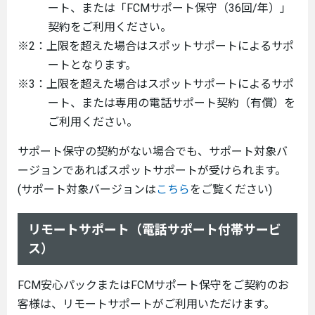
ート、または「FCMサポート保守（36回/年）」
契約をご利用ください。
※2：上限を超えた場合はスポットサポートによるサポ
ートとなります。
※3：上限を超えた場合はスポットサポートによるサポ
ート、または専用の電話サポート契約（有償）を
ご利用ください。
サポート保守の契約がない場合でも、サポート対象バ
ージョンであればスポットサポートが受けられます。
(サポート対象バージョンは
こちら
をご覧ください)
リモートサポート（電話サポート付帯サービ
ス）
FCM安心パックまたはFCMサポート保守をご契約のお
客様は、リモートサポートがご利用いただけます。