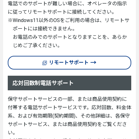
電話でのサポートが難しい場合に、オペレータの指示
に従ってリモートサポートに接続してください。
※Windows11以外のOSをご利用の場合は、リモートサ
ポートには接続できません。
お電話のみでのサポートとなりますことを、あらか
じめご了承ください。
リモートサポート
応対回数制電話サポート
保守サポートサービスの一部、または商品使用契約に
付帯する電話サポートサービスです。応対回数、料金体
系、および有効期限(契約期間)、その他詳細は、各保守
サポートサービス、または商品使用契約をご覧くださ
い。