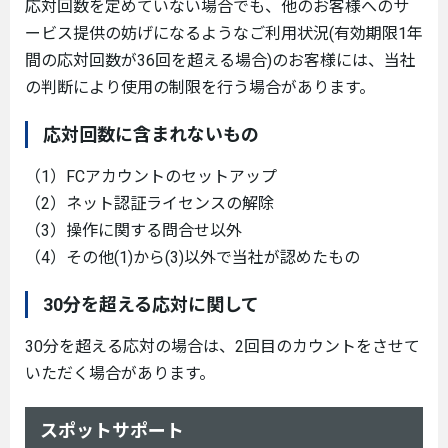
応対回数を定めていない場合でも、他のお客様へのサ
ービス提供の妨げになるようなご利用状況(有効期限1年
間の応対回数が36回を超える場合)のお客様には、当社
の判断により使用の制限を行う場合があります。
応対回数に含まれないもの
（1）FCアカウントのセットアップ
（2）ネット認証ライセンスの解除
（3）操作に関する問合せ以外
（4）その他(1)から(3)以外で当社が認めたもの
30分を超える応対に関して
30分を超える応対の場合は、2回目のカウントをさせて
いただく場合があります。
スポットサポート