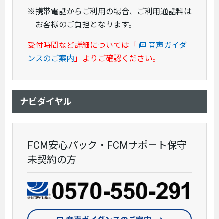
※携帯電話からご利用の場合、ご利用通話料は
お客様のご負担となります。
受付時間など詳細については「
音声ガイダ
ンスのご案内
」よりご確認ください。
ナビダイヤル
FCM安心パック・FCMサポート保守
未契約の方