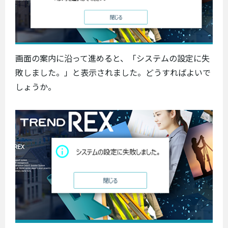
画面の案内に沿って進めると、「システムの設定に失
敗しました。」と表示されました。どうすればよいで
しょうか。