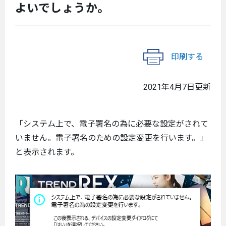
よいでしょうか。
印刷する
2021年4月7日更新
「システム上で、電子署名の為に必要な設定がされて
いません。電子署名のための設定変更を行います。」
と表示されます。