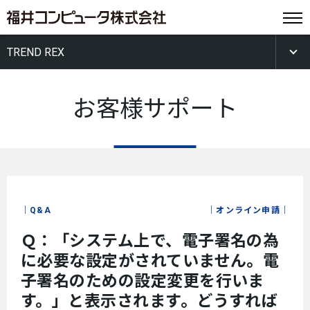
TREND REX
お客様サポート
Q&A
オンライン申請
Ｑ：「システム上で、電子署名の為
に必要な設定がされていません。電
子署名のための設定変更を行いま
す。」と表示されます。どうすれば