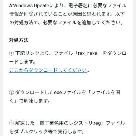
A:Windows Updateにより、電子署名に必要なファイル
情報が削除されていることが原因と思われます。以下
の対処方法で、必要なファイルを追加してください。
対処方法
① 下記リンクより、ファイル「rex_r.exe」をダウンロ
ードします。
ここからダウンロードしてください
。
② ダウンロードしたexeファイルを「ファイルを開
く」で解凍します。
③ 解凍した「電子署名用のレジストリ.reg」ファイル
をダブルクリック等で実行します。