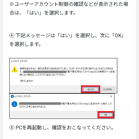
※ユーザーアカウント制御の確認などが表示された場
合は、「はい」を選択します。
④ 下記メッセージは「はい」を選択し、次に「OK」
を選択します。
⑤ PCを再起動し、確認をおこなってください。