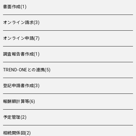
書面作成(1)
オンライン請求(3)
オンライン申請(7)
調査報告書作成(1)
TREND-ONEとの連携(5)
登記申請書作成(3)
報酬額計算等(6)
予定管理(2)
相続関係図(2)