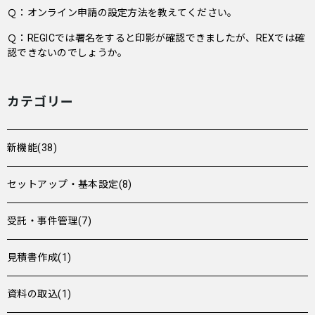
Ｑ：オンライン申請の設定方法を教えてください。
Ｑ：REGICでは署名をすると印影が確認できましたが、REXでは確
認できないのでしょうか。
カテゴリー
新機能(38)
セットアップ・基本設定(8)
受託・事件管理(7)
見積書作成(1)
資料の取込(1)