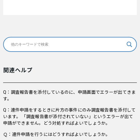
関連ヘルプ
Q：調査報告書を添付しているのに、申請画面でエラーが出てきま
す。
Q：連件申請をするときに片方の事件にのみ調査報告書を添付して
います。 「調査報告書が添付されていない」というエラーが出て
申請ができません。どう対処すればよいでしょうか。
Ｑ：連件申請を行うにはどうすればよいでしょうか。