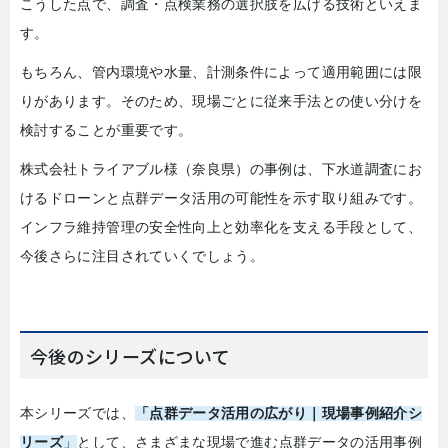
こうした点で、調査・点検業務の選択肢を広げる技術といえま
す。
もちろん、管内環境や水量、計測条件によって適用範囲には限
りがあります。そのため、現場ごとに従来手法との使い分けを
検討することが重要です。
株式会社トライアブル様（奈良県）の事例は、下水道調査にお
けるドローンと点群データ活用の可能性を示す取り組みです。
インフラ維持管理の安全性向上と効率化を支える手段として、
今後さらに注目されていくでしょう。
今後のシリーズについて
本シリーズでは、
「点群データ活用の広がり｜現場事例紹介シ
リーズ
」
として、さまざまな現場で進む点群データの活用事例