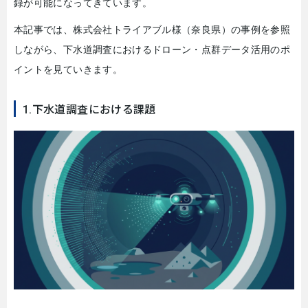
録が可能になってきています。
本記事では、株式会社トライアブル様（奈良県）の事例を参照
しながら、下水道調査におけるドローン・点群データ活用のポ
イントを見ていきます。
1.下水道調査における課題