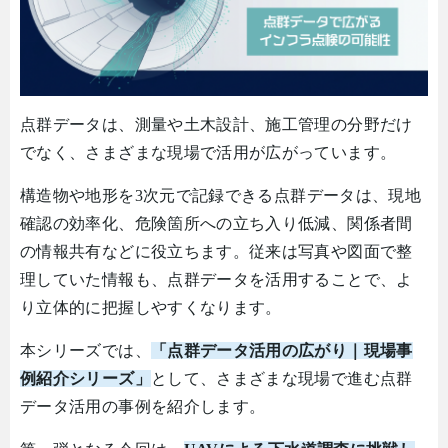
点群データは、測量や土木設計、施工管理の分野だけ
でなく、さまざまな現場で活用が広がっています。
構造物や地形を
3
次元で記録できる点群データは、現地
確認の効率化、危険箇所への立ち入り低減、関係者間
の情報共有などに役立ちます。従来は写真や図面で整
理していた情報も、点群データを活用することで、よ
り立体的に把握しやすくなります。
本シリーズでは、
「点群データ活用の広がり｜現場事
例紹介シリーズ」
として、さまざまな現場で進む点群
データ活用の事例を紹介します。