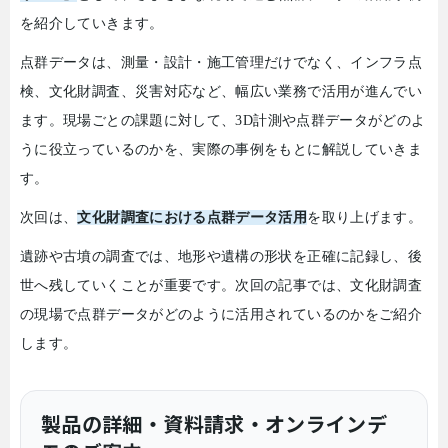
を紹介していきます。
点群データは、測量・設計・施工管理だけでなく、インフラ点
検、文化財調査、災害対応など、幅広い業務で活用が進んでい
ます。現場ごとの課題に対して、
3D
計測や点群データがどのよ
うに役立っているのかを、実際の事例をもとに解説していきま
す。
次回は、
文化財調査における点群データ活用
を取り上げます。
遺跡や古墳の調査では、地形や遺構の形状を正確に記録し、後
世へ残していくことが重要です。次回の記事では、文化財調査
の現場で点群データがどのように活用されているのかをご紹介
します。
製品の詳細・資料請求・オンラインデ