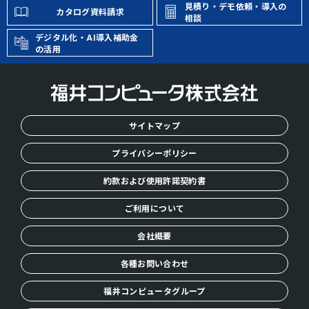
E
見積り・デモ依頼・導入の
カタログ資料請求
相談
デジタル化・AI導入補助金
の活用
サイトマップ
プライバシーポリシー
約款および使用許諾契約書
ご利用について
会社概要
各種お問い合わせ
福井コンピュータグループ