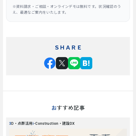
※資料請求・ご相談・オンラインデモは無料です。状況確認のう
え、最適なご案内をいたします。
ＳＨＡＲＥ
おすすめ記事
3D・点群活用
i-Construction・建設DX