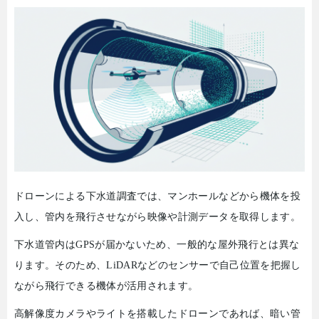
ドローンによる下水道調査では、マンホールなどから機体を投
入し、管内を飛行させながら映像や計測データを取得します。
下水道管内は
GPS
が届かないため、一般的な屋外飛行とは異な
ります。そのため、
LiDAR
などのセンサーで自己位置を把握し
ながら飛行できる機体が活用されます。
高解像度カメラやライトを搭載したドローンであれば、暗い管