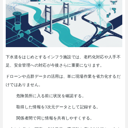
下水道をはじめとするインフラ施設では、老朽化対応や人手不
足、安全管理への対応が今後さらに重要になります。
ドローンや点群データの活用は、単に現場作業を省力化するだ
けではありません。
危険箇所に入る前に状況を確認する。
取得した情報を
3
次元データとして記録する。
関係者間で同じ情報を共有しやすくする。