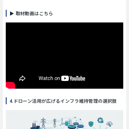
▶ 取材動画はこちら
4.ドローン活用が広げるインフラ維持管理の選択肢