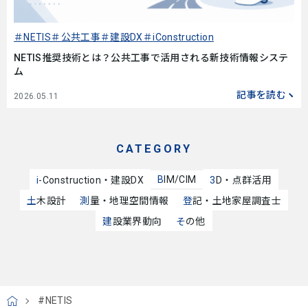
NETIS
公共工事
建設DX
iConstruction
NETIS推奨技術とは？公共工事で活用される新技術情報システ
ム
記事を読む
2026.05.11
CATEGORY
BIM/CIM
i-Construction・建設DX
3D・点群活用
土木設計
測量・地理空間情報
登記・土地家屋調査士
建設業界動向
その他
#NETIS