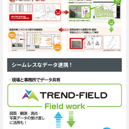
シームレスなデータ連携！