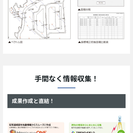
手間なく情報収集！
成果作成と直結！