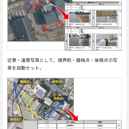
近景・遠景写真として、境界杭・器械点・後視点の写
真を自動セット。