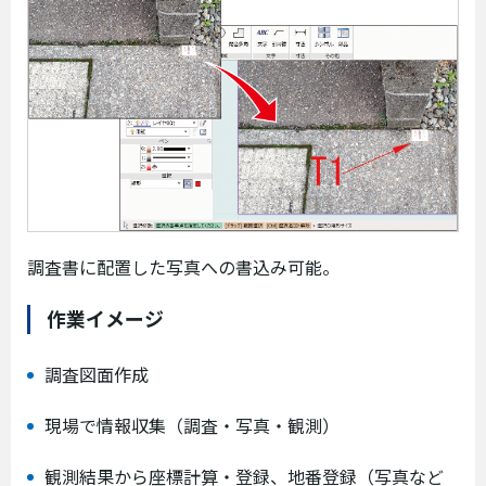
調査書に配置した写真への書込み可能。
作業イメージ
調査図面作成
現場で情報収集（調査・写真・観測）
観測結果から座標計算・登録、地番登録（写真など