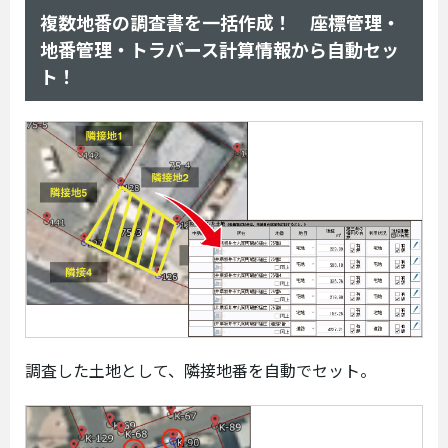
複数地番の調査書を一括作成！ 座標管理・
地番管理・トラバース計算情報から自動セッ
ト！
調査した土地として、隣接地番を自動でセット。