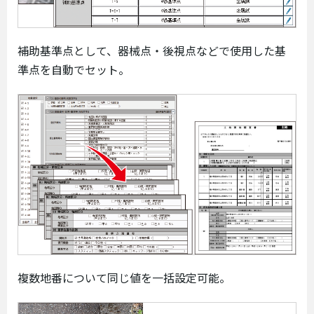
補助基準点として、器械点・後視点などで使用した基
準点を自動でセット。
複数地番について同じ値を一括設定可能。