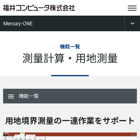
Mercury-ONE
機能一覧
測量計算・用地測量
機能一覧
用地境界測量の一連作業をサポート