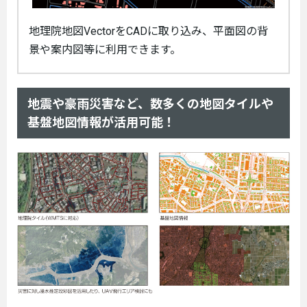
地理院地図VectorをCADに取り込み、平面図の背
景や案内図等に利用できます。
地震や豪雨災害など、数多くの地図タイルや
基盤地図情報が活用可能！