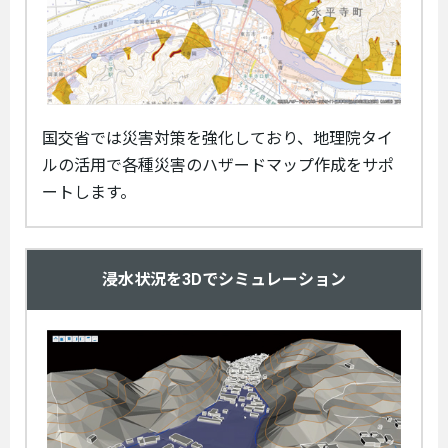
国交省では災害対策を強化しており、地理院タイ
ルの活用で各種災害のハザードマップ作成をサポ
ートします。
浸水状況を3Dでシミュレーション