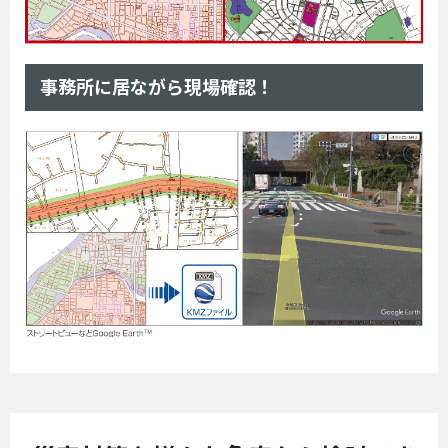
事務所に居ながら現場確認！