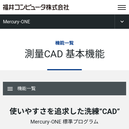
Mercury-ONE
機能一覧
測量CAD 基本機能
機能一覧
使いやすさを追求した洗練“CAD”
Mercury-ONE 標準プログラム