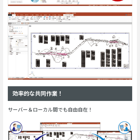
効率的な共同作業！
サーバー＆ローカル間でも自由自在！