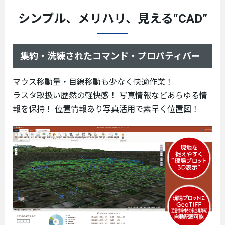
シンプル、メリハリ、見える“CAD”
集約・洗練されたコマンド・プロパティバー
マウス移動量・目線移動も少なく快適作業！
ラスタ取扱い歴然の軽快感！ 写真情報などあらゆる情
報を保持！ 位置情報あり写真活用で素早く位置図！