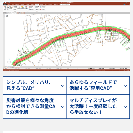
シンプル、メリハリ、
あらゆるフィールドで
見える“CAD”
活躍する“専用CAD”
災害対策を様々な角度
マルチディスプレイが
から検討できる測量CA
大活躍！
一度経験した
Dの進化版
ら手放せない！