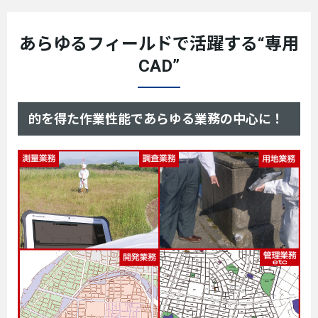
あらゆるフィールドで活躍する“専用
CAD”
的を得た作業性能であらゆる業務の中心に！