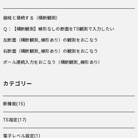
器械と接続する（横断観測）
Ｑ：【横断観測】線形なしの断面をTS観測で入力したい
左断面（横断観測_線形あり）の観測をおこなう
右断面（横断観測_線形あり）の観測をおこなう
ポール連続入力をおこなう（横断観測_線形あり）
カテゴリー
新機能(15)
TS設定(17)
電子レベル設定(1)