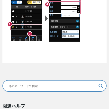
関連ヘルプ