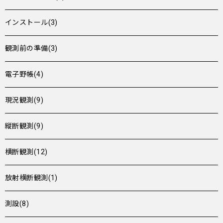
インストール(3)
観測前の準備(3)
電子野帳(4)
現況観測(9)
縦断観測(9)
横断観測(12)
放射横断観測(1)
測設(8)