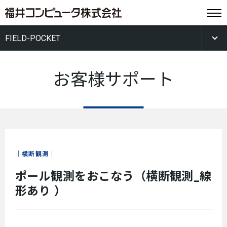
FIELD-POCKET
お客様サポート
横断観測
ポール観測をおこなう（横断観測_線
形あり ）