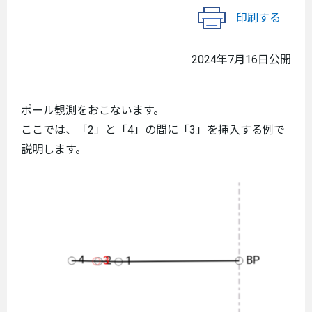
印刷する
2024年7月16日公開
ポール観測をおこないます。
ここでは、「2」と「4」の間に「3」を挿入する例で
説明します。