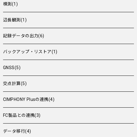
検測(1)
辺長観測(1)
記録データの出力(6)
バックアップ・リストア(1)
GNSS(5)
交点計算(5)
CIMPHONY Plusの連携(4)
FC製品との連携(3)
データ移行(4)