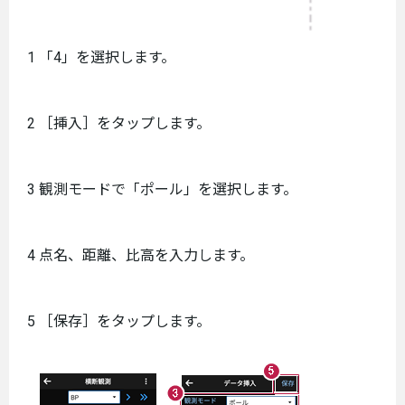
1 「4」を選択します。
2 ［挿入］をタップします。
3 観測モードで「ポール」を選択します。
4 点名、距離、比高を入力します。
5 ［保存］をタップします。