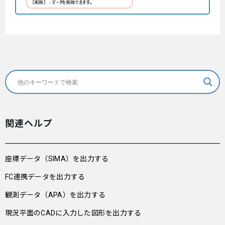
関連ヘルプ
座標データ（SIMA）を出力する
FC連携データを出力する
観測データ（APA）を出力する
現況平面のCADに入力した図形を出力する