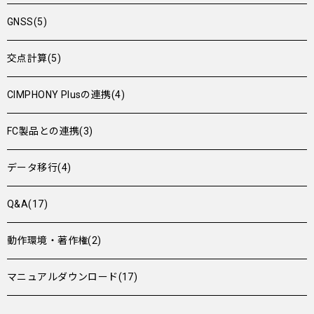
GNSS(5)
交点計算(5)
CIMPHONY Plusの連携(4)
FC製品との連携(3)
データ移行(4)
Q&A(17)
動作環境・著作権(2)
マニュアルダウンロード(17)