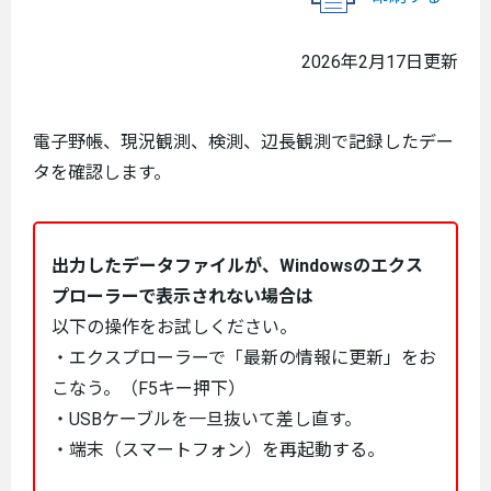
2026年2月17日更新
電子野帳、現況観測、検測、辺長観測で記録したデー
タを確認します。
出力したデータファイルが、Windowsのエクス
プローラーで表示されない場合は
以下の操作をお試しください。
・エクスプローラーで「最新の情報に更新」をお
こなう。（F5キー押下）
・USBケーブルを一旦抜いて差し直す。
・端末（スマートフォン）を再起動する。