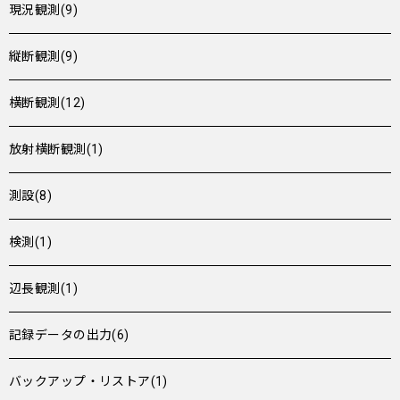
現況観測(9)
縦断観測(9)
横断観測(12)
放射横断観測(1)
測設(8)
検測(1)
辺長観測(1)
記録データの出力(6)
バックアップ・リストア(1)