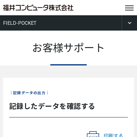
FIELD-POCKET
お客様サポート
記録データの出力
記録したデータを確認する
印刷する