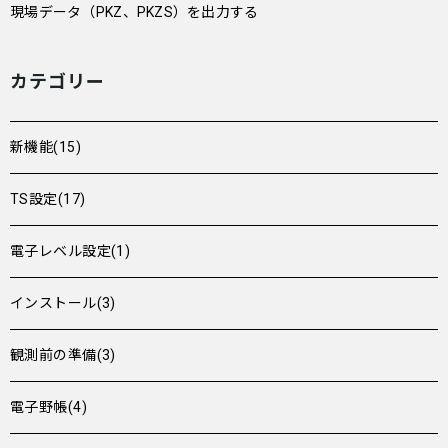
現場データ（PKZ、PKZS）を出力する
カテゴリー
新機能(15)
TS設定(17)
電子レベル設定(1)
インストール(3)
観測前の準備(3)
電子野帳(4)