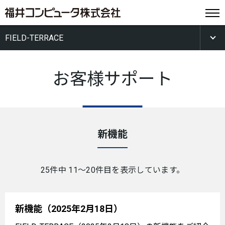
FIELD-TERRACE
お客様サポート
新機能
25件中 11〜20件目を表示しています。
新機能（2025年2月18日）