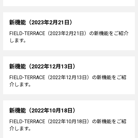
新機能（2023年2月21日）
FIELD-TERRACE（2023年2月21日）の新機能をご紹介
します。
新機能（2022年12月13日）
FIELD-TERRACE（2022年12月13日）の新機能をご紹
介します。
新機能（2022年10月18日）
FIELD-TERRACE（2022年10月18日）の新機能をご紹
介します。