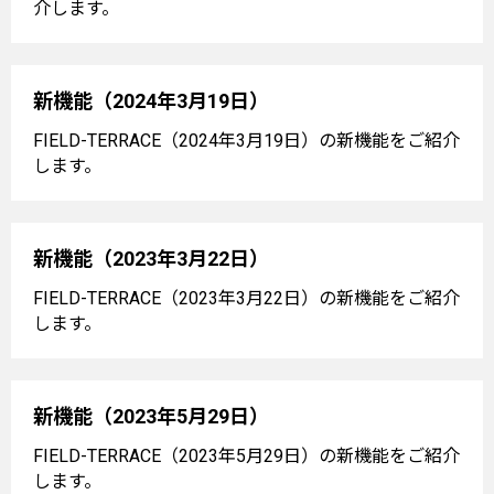
介します。
新機能（2024年3月19日）
FIELD-TERRACE（2024年3月19日）の新機能をご紹介
します。
新機能（2023年3月22日）
FIELD-TERRACE（2023年3月22日）の新機能をご紹介
します。
新機能（2023年5月29日）
FIELD-TERRACE（2023年5月29日）の新機能をご紹介
します。