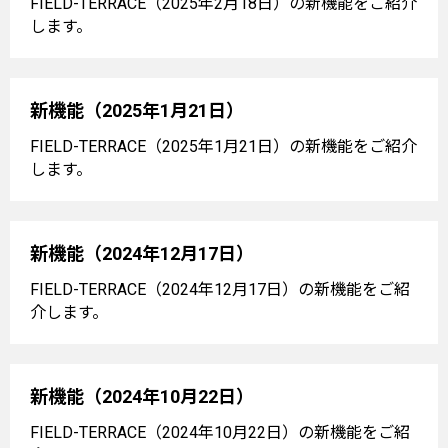
FIELD-TERRACE（2025年2月18日）の新機能をご紹介
します。
新機能（2025年1月21日）
FIELD-TERRACE（2025年1月21日）の新機能をご紹介
します。
新機能（2024年12月17日）
FIELD-TERRACE（2024年12月17日）の新機能をご紹
介します。
新機能（2024年10月22日）
FIELD-TERRACE（2024年10月22日）の新機能をご紹