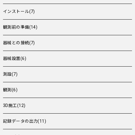
インストール(7)
観測前の準備(14)
器械との接続(7)
器械設置(6)
測設(7)
観測(6)
3D施工(12)
記録データの出力(11)