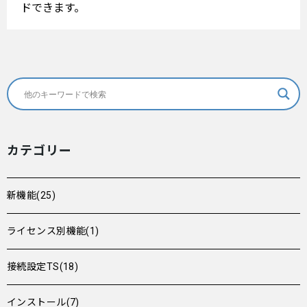
ドできます。
カテゴリー
新機能(25)
ライセンス別機能(1)
接続設定TS(18)
インストール(7)