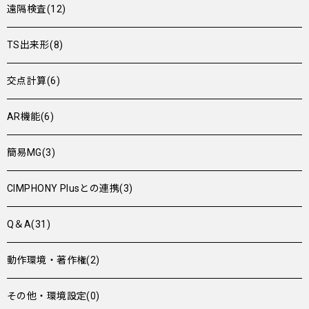
遠隔検査(12)
TS出来形(8)
交点計算(6)
AR機能(6)
簡易MG(3)
CIMPHONY Plusとの連携(3)
Q＆A(31)
動作環境・著作権(2)
その他・環境設定(0)