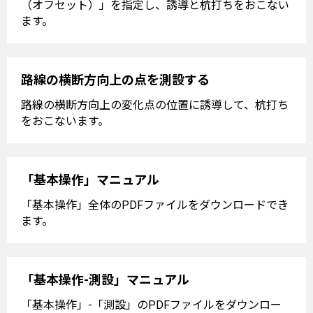
（オフセット）」を指定し、誘導と杭打ちをおこない
ます。
路線の横断方向上の点を測設する
路線の横断方向上の変化点の位置に誘導して、杭打ち
をおこないます。
「基本操作」マニュアル
「基本操作」全体のPDFファイルをダウンロードでき
ます。
「基本操作-測設」マニュアル
「基本操作」-「測設」のPDFファイルをダウンロー