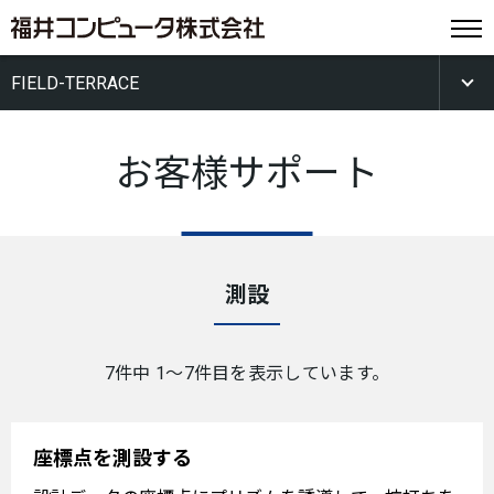
FIELD-TERRACE
お客様サポート
測設
7件中 1〜7件目を表示しています。
座標点を測設する