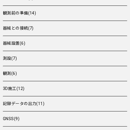
観測前の準備(14)
器械との接続(7)
器械設置(6)
測設(7)
観測(6)
3D施工(12)
記録データの出力(11)
GNSS(9)