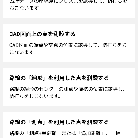
設計データの座標点にプリズムを誘導して、杭打ちを
おこないます。
CAD図面上の点を測設する
CAD図面の端点や交点の位置に誘導して、杭打ちをお
こないます。
路線の「線形」を利用した点を測設する
路線の線形のセンターの測点や幅杭の位置に誘導し、
杭打ちをおこないます。
路線の「測点」を利用した点を測設する
路線の「測点+単距離」または「追加距離」、「幅