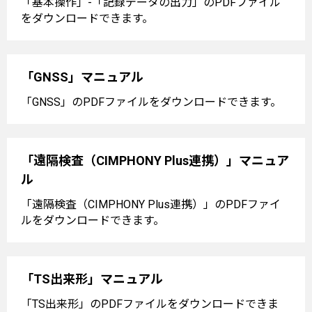
「基本操作」-「記録データの出力」のPDFファイル
をダウンロードできます。
「GNSS」マニュアル
「GNSS」のPDFファイルをダウンロードできます。
「遠隔検査（CIMPHONY Plus連携）」マニュア
ル
「遠隔検査（CIMPHONY Plus連携）」のPDFファイ
ルをダウンロードできます。
「TS出来形」マニュアル
「TS出来形」のPDFファイルをダウンロードできま