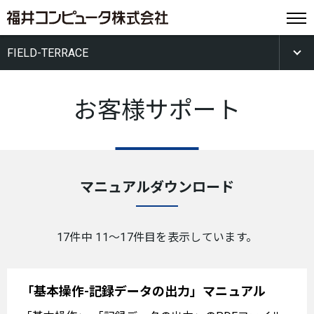
FIELD-TERRACE
お客様サポート
マニュアルダウンロード
17件中 11〜17件目を表示しています。
「基本操作-記録データの出力」マニュアル