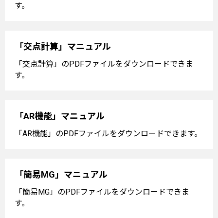
す。
「交点計算」マニュアル
「交点計算」のPDFファイルをダウンロードできま
す。
「AR機能」マニュアル
「AR機能」のPDFファイルをダウンロードできます。
「簡易MG」マニュアル
「簡易MG」のPDFファイルをダウンロードできま
す。