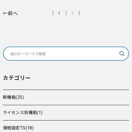
←前へ
1
2
カテゴリー
新機能(25)
ライセンス別機能(1)
接続設定TS(18)