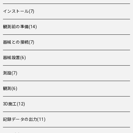
インストール(7)
観測前の準備(14)
器械との接続(7)
器械設置(6)
測設(7)
観測(6)
3D施工(12)
記録データの出力(11)