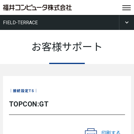
FIELD-TERRACE
お客様サポート
接続設定TS
TOPCON:GT
印刷する