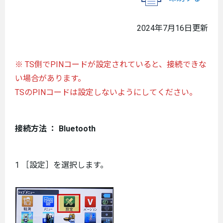
2024年7月16日更新
※ TS側でPINコードが設定されていると、接続できな
い場合があります。
TSのPINコードは設定しないようにしてください。
接続方法 ： Bluetooth
1 ［設定］を選択します。