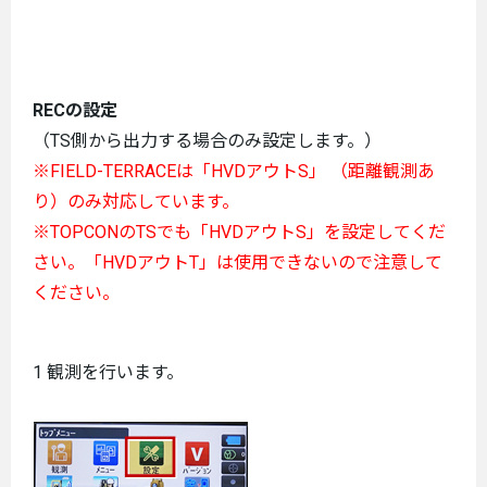
RECの設定
（TS側から出力する場合のみ設定します。）
※FIELD-TERRACEは「HVDアウトS」 （距離観測あ
り）のみ対応しています。
※TOPCONのTSでも「HVDアウトS」を設定してくだ
さい。「HVDアウトT」は使用できないので注意して
ください。
1 観測を行います。