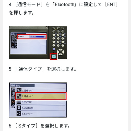
4 ［通信モード］を「Bluetooth」に設定して［ENT］
を押します。
5 ［ 通信タイプ］を選択します。
6 ［ Sタイプ］を選択します。