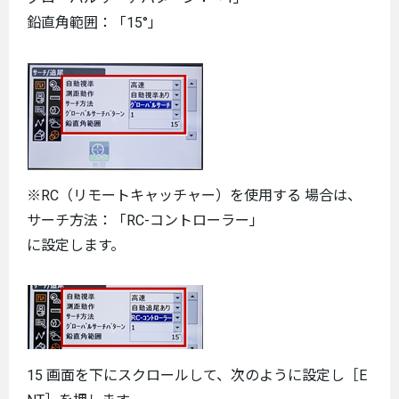
鉛直角範囲：「15°」
※RC（リモートキャッチャー）を使用する 場合は、
サーチ方法：「RC-コントローラー」
に設定します。
15 画面を下にスクロールして、次のように設定し［E