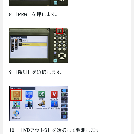
8 ［PRG］を押します。
9 ［観測］を選択します。
10 ［HVDアウトS］を選択して観測します。