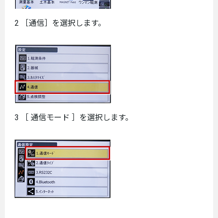
2 ［通信］を選択します。
3 ［ 通信モード ］を選択します。