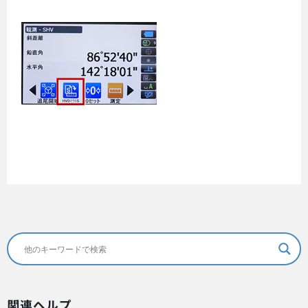
関連ヘルプ