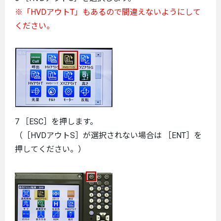
※「HVDアウトT」もあるので間違えないようにして
ください。
7 ［ESC］を押します。
（［HVDアウトS］が選択されない場合は ［ENT］を
押してください。）