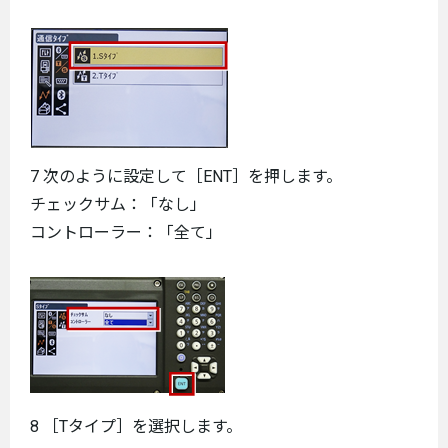
7 次のように設定して［ENT］を押します。
チェックサム：「なし」
コントローラー：「全て」
8 ［Tタイプ］を選択します。