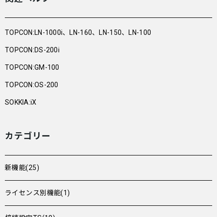
TOPCON:LN-1000i、LN-160、LN-150、LN-100
TOPCON:DS-200i
TOPCON:GM-100
TOPCON:OS-200
SOKKIA:iX
カテゴリー
新機能(25)
ライセンス別機能(1)