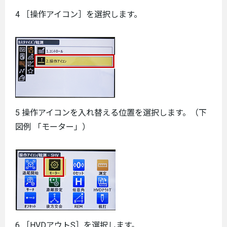
4 ［操作アイコン］を選択します。
5 操作アイコンを入れ替える位置を選択します。（下
図例 「モーター」）
6 ［HVDアウトS］を選択します。