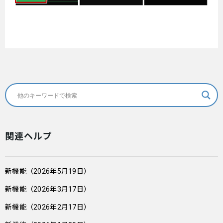
関連ヘルプ
新機能（2026年5月19日）
新機能（2026年3月17日）
新機能（2026年2月17日）