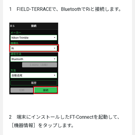
1 FIELD-TERRACEで、BluetoothでRiと接続します。
2 端末にインストールしたFT-Connectを起動して、
［機器情報］をタップします。