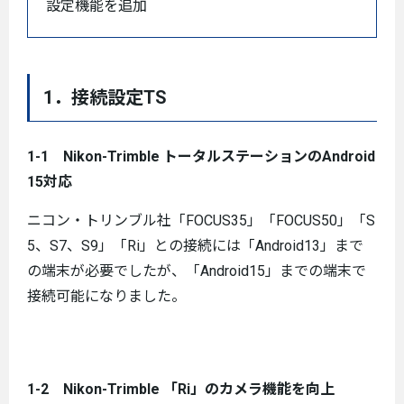
設定機能を追加
1．接続設定TS
1-1 Nikon-Trimble トータルステーションのAndroid
15対応
ニコン・トリンブル社「FOCUS35」「FOCUS50」「S
5、S7、S9」「Ri」との接続には「Android13」まで
の端末が必要でしたが、「Android15」までの端末で
接続可能になりました。
1-2 Nikon-Trimble 「Ri」のカメラ機能を向上