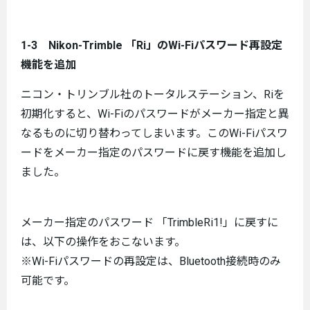
1-3 Nikon-Trimble 「Ri」のWi-Fiパスワード再設定
機能を追加
ニコン・トリンブル社のトータルステーション、Riを
初期化すると、Wi-Fiのパスワードがメーカー指定と異
なるものに切り替わってしまいます。このWi-Fiパスワ
ードをメーカー指定のパスワードに戻す機能を追加し
ました。
メーカー指定のパスワード 「TrimbleRi1!」に戻すに
は、以下の操作をおこないます。
※Wi-Fiパスワードの再設定は、Bluetooth接続時のみ
可能です。