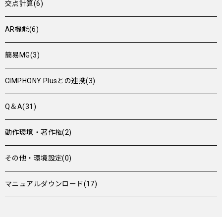
交点計算(6)
AR機能(6)
簡易MG(3)
CIMPHONY Plusとの連携(3)
Q＆A(31)
動作環境・著作権(2)
その他・環境設定(0)
マニュアルダウンロード(17)