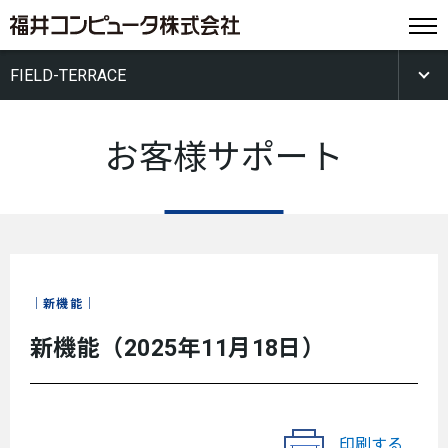
FIELD-TERRACE
お客様サポート
新機能
新機能（2025年11月18日）
印刷する