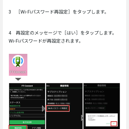
3 ［Wi-Fiパスワード再設定］をタップします。
4 再設定のメッセージで［はい］をタップします。
Wi-Fiパスワードが再設定されます。