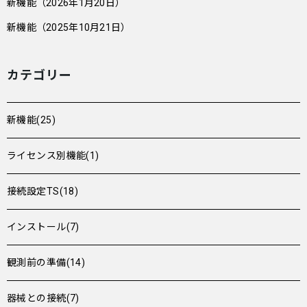
新機能（2026年1月20日）
新機能（2025年10月21日）
カテゴリー
新機能(25)
ライセンス別機能(1)
接続設定TS(18)
インストール(7)
観測前の準備(14)
器械との接続(7)