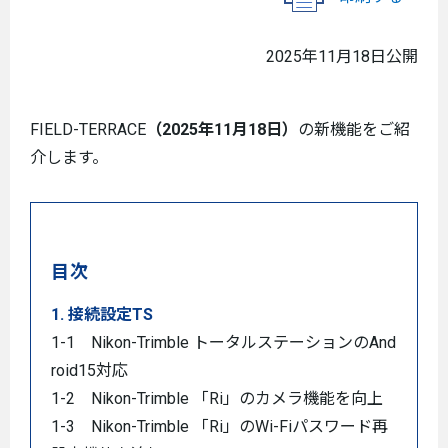
2025年11月18日公開
FIELD-TERRACE
（2025年11月18日）
の新機能をご紹
介します。
目次
1. 接続設定TS
1-1 Nikon-Trimble トータルステーションのAnd
roid15対応
1-2 Nikon-Trimble 「Ri」のカメラ機能を向上
1-3 Nikon-Trimble 「Ri」のWi-Fiパスワード再