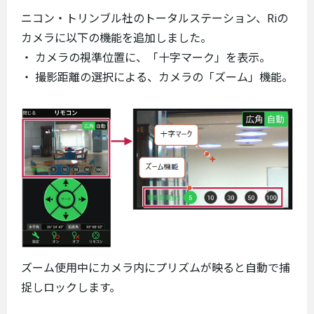
ニコン・トリンブル社のトータルステーション、Riの
カメラに以下の機能を追加しました。
・ カメラの視準位置に、「十字マーク」を表示。
・ 撮影距離の選択による、カメラの「ズーム」機能。
ズーム使用中にカメラ内にプリズムが映ると自動で捕
捉しロックします。