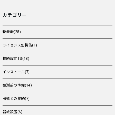
カテゴリー
新機能(25)
ライセンス別機能(1)
接続設定TS(18)
インストール(7)
観測前の準備(14)
器械との接続(7)
器械設置(6)