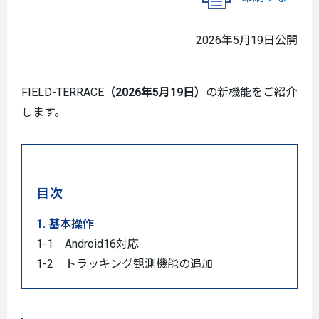
2026年5月19日公開
FIELD-TERRACE
（2026年5月19日）
の新機能をご紹介
します。
目次
1. 基本操作
1-1 Android16対応
1-2 トラッキング観測機能の追加