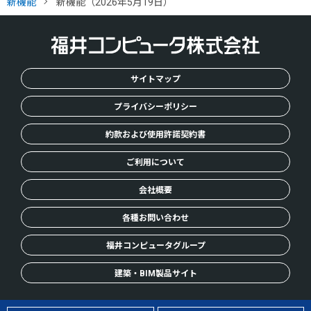
新機能
新機能（2026年5月19日）
M
E
サイトマップ
プライバシーポリシー
約款および使用許諾契約書
ご利用について
会社概要
各種お問い合わせ
福井コンピュータグループ
建築・BIM製品サイト
© FUKUICOMPUTER, Inc. All Rights Reserved.