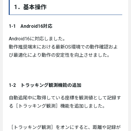
1．基本操作
1-1 Android16対応
Android16に対応しました。
動作推奨端末における最新OS環境での動作確認およ
び最適化により動作の安定性を向上させました。
1-2 トラッキング観測機能の追加
自動追尾中に取得している座標を観測値として記録す
る［トラッキング観測］機能を追加しました。
［トラッキング観測］をオンにすると、距離や記録が