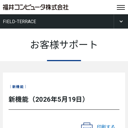
FIELD-TERRACE
お客様サポート
新機能
新機能（2026年5月19日）
印刷する