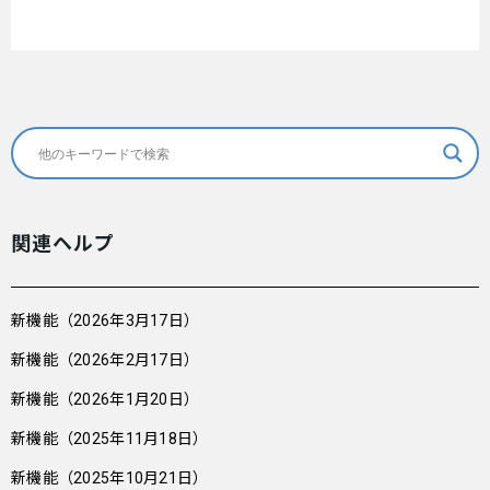
関連ヘルプ
新機能（2026年3月17日）
新機能（2026年2月17日）
新機能（2026年1月20日）
新機能（2025年11月18日）
新機能（2025年10月21日）