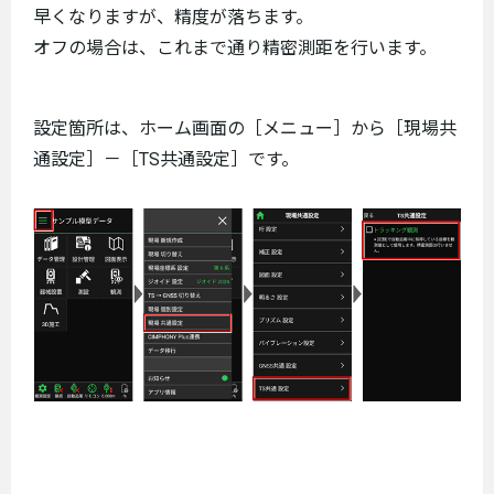
早くなりますが、精度が落ちます。
オフの場合は、これまで通り精密測距を行います。
設定箇所は、ホーム画面の［メニュー］から［現場共
通設定］－［TS共通設定］です。