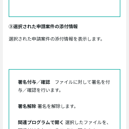
③選択された申請案件の添付情報
選択された申請案件の添付情報を表示します。
署名付与／確認
ファイルに対して署名を付
与／確認を行います。
署名解除
署名を解除します。
関連プログラムで開く
選択したファイルを、