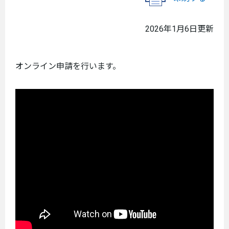
2026年1月6日更新
オンライン申請を行います。