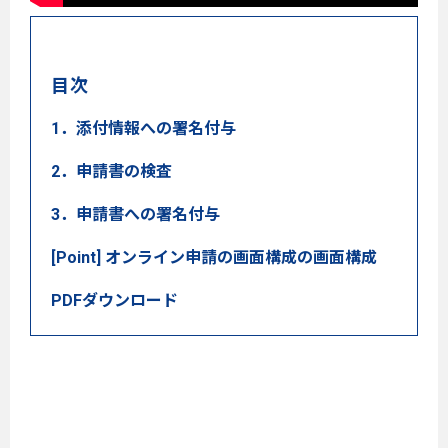
目次
1．添付情報への署名付与
2．申請書の検査
3．申請書への署名付与
[Point] オンライン申請の画面構成の画面構成
PDFダウンロード