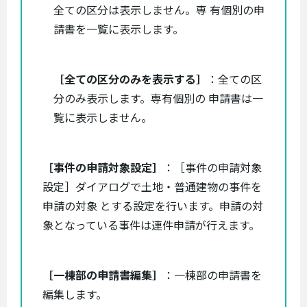
全ての区分は表示しません。専 有個別の申
請書を一覧に表示します。
［全ての区分のみを表示する］
：全ての区
分のみ表示します。専有個別の 申請書は一
覧に表示しません。
［事件の申請対象設定］
：［事件の申請対象
設定］ダイアログで土地・普通建物の事件を
申請の対象 とする設定を行います。申請の対
象となっている事件は連件申請が行えます。
［一棟部の申請書編集］
：一棟部の申請書を
編集します。