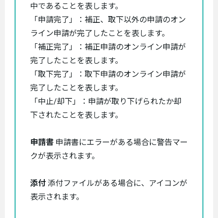
中であることを表します。
「申請完了」：補正、取下以外の申請のオン
ライン申請が完了したことを表します。
「補正完了」：補正申請のオンライン申請が
完了したことを表します。
「取下完了」：取下申請のオンライン申請が
完了したことを表します。
「中止/却下」：申請が取り下げられたか却
下されたことを表します。
申請書
申請書にエラーがある場合に警告マー
クが表示されます。
添付
添付ファイルがある場合に、アイコンが
表示されます。