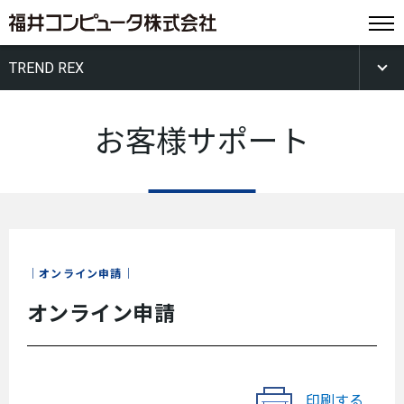
TREND REX
お客様サポート
オンライン申請
オンライン申請
印刷する