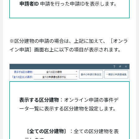
申請者ID
申請を行った申請IDを表示します。
※区分建物の申請の場合は、上記に加えて、［オンラ
イン申請］画面右上に以下の項目が表示されます。
表示する区分建物
：オンライン申請の事件デ
ータ一覧に表示する区分建物を設定します。
［全ての区分建物］
：全ての区分建物を表