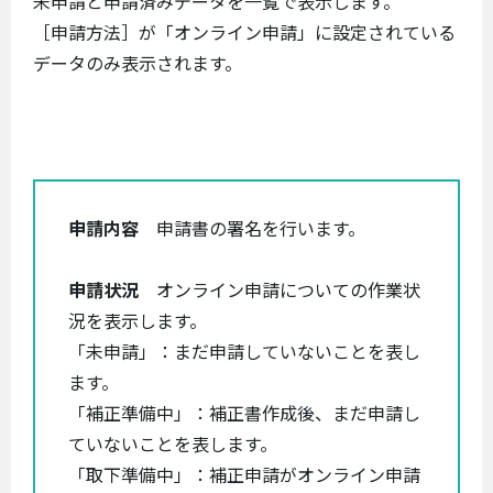
未申請と申請済みデータを一覧で表示します。
［申請方法］が「オンライン申請」に設定されている
データのみ表示されます。
申請内容
申請書の署名を行います。
申請状況
オンライン申請についての作業状
況を表示します。
「未申請」：まだ申請していないことを表し
ます。
「補正準備中」：補正書作成後、まだ申請し
ていないことを表します。
「取下準備中」：補正申請がオンライン申請