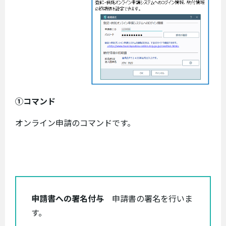
①コマンド
オンライン申請のコマンドです。
申請書への署名付与
申請書の署名を行いま
す。