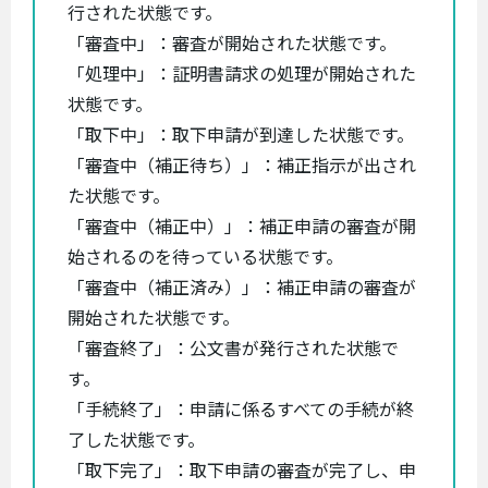
行された状態です。
「審査中」：審査が開始された状態です。
「処理中」：証明書請求の処理が開始された
状態です。
「取下中」：取下申請が到達した状態です。
「審査中（補正待ち）」：補正指示が出され
た状態です。
「審査中（補正中）」：補正申請の審査が開
始されるのを待っている状態です。
「審査中（補正済み）」：補正申請の審査が
開始された状態です。
「審査終了」：公文書が発行された状態で
す。
「手続終了」：申請に係るすべての手続が終
了した状態です。
「取下完了」：取下申請の審査が完了し、申