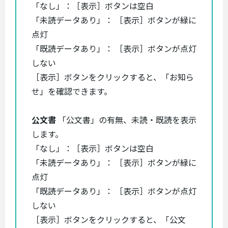
「なし」：［表示］ボタンは空白
「未読データあり」： ［表示］ボタンが緑に
点灯
「既読データあり」： ［表示］ボタンが点灯
しない
［表示］ボタンをクリックすると、「お知ら
せ」を確認できます。
公文書
「公文書」の有無、未読・既読を表示
します。
「なし」：［表示］ボタンは空白
「未読データあり」： ［表示］ボタンが緑に
点灯
「既読データあり」： ［表示］ボタンが点灯
しない
［表示］ボタンをクリックすると、「公文