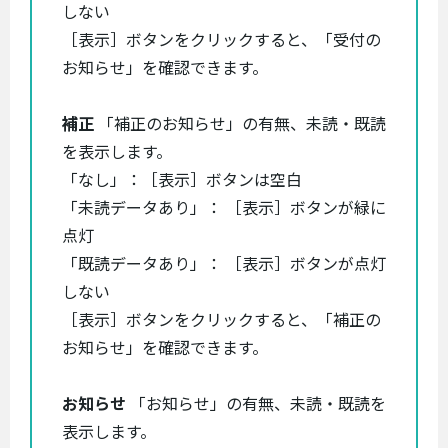
しない
［表示］ボタンをクリックすると、「受付の
お知らせ」を確認できます。
補正
「補正のお知らせ」の有無、未読・既読
を表示します。
「なし」：［表示］ボタンは空白
「未読データあり」： ［表示］ボタンが緑に
点灯
「既読データあり」： ［表示］ボタンが点灯
しない
［表示］ボタンをクリックすると、「補正の
お知らせ」を確認できます。
お知らせ
「お知らせ」の有無、未読・既読を
表示します。