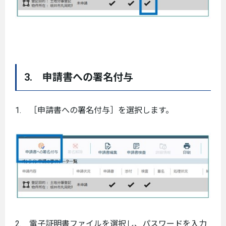
3. 申請書への署名付与
1. ［申請書への署名付与］を選択します。
2. 電子証明書ファイルを選択し、パスワードを入力