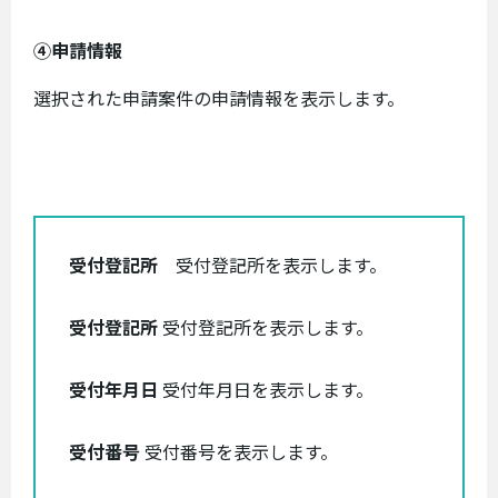
④申請情報
選択された申請案件の申請情報を表示します。
受付登記所
受付登記所を表示します。
受付登記所
受付登記所を表示します。
受付年月日
受付年月日を表示します。
受付番号
受付番号を表示します。