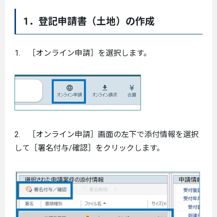
1．登記申請書（土地）の作成
1. ［オンライン申請］を選択します。
2. ［オンライン申請］画面の左下で添付情報を選択
して［署名付与/確認］をクリックします。