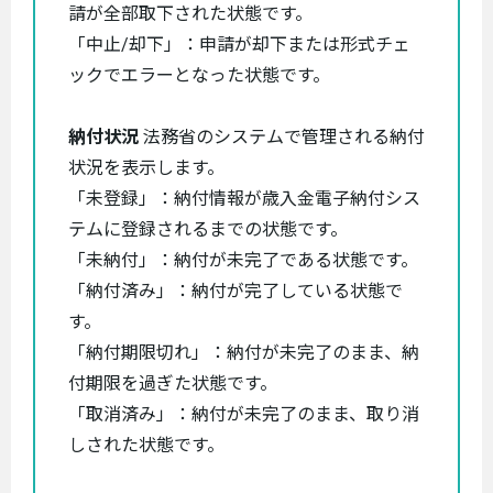
請が全部取下された状態です。
「中止/却下」：申請が却下または形式チェ
ックでエラーとなった状態です。
納付状況
法務省のシステムで管理される納付
状況を表示します。
「未登録」：納付情報が歳入金電子納付シス
テムに登録されるまでの状態です。
「未納付」：納付が未完了である状態です。
「納付済み」：納付が完了している状態で
す。
「納付期限切れ」：納付が未完了のまま、納
付期限を過ぎた状態です。
「取消済み」：納付が未完了のまま、取り消
しされた状態です。