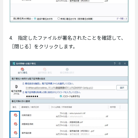
4. 指定したファイルが署名されたことを確認して、
［閉じる］をクリックします。