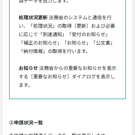
請データを出力します。
処理状況更新
法務省のシステムと通信を行
い、「処理状況」の取得（更新）および必要
に応じて「到達通知」「受付のお知らせ」
「補正のお知らせ」「お知らせ」「公文書」
「納付情報」の取得を行います。
お知らせ
法務省からの重要なお知らせを表示
する［重要なお知らせ］ダイアログを表示し
ます。
②申請状況一覧