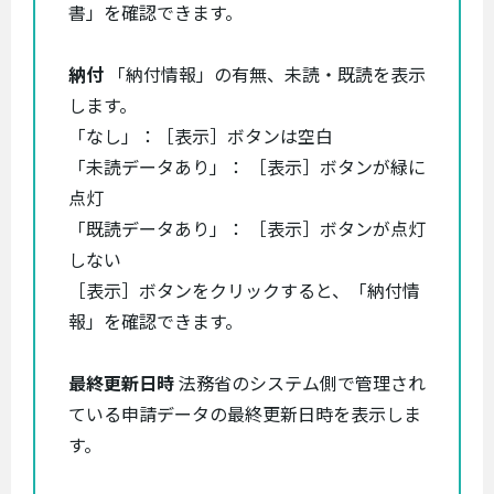
書」を確認できます。
納付
「納付情報」の有無、未読・既読を表示
します。
「なし」：［表示］ボタンは空白
「未読データあり」： ［表示］ボタンが緑に
点灯
「既読データあり」： ［表示］ボタンが点灯
しない
［表示］ボタンをクリックすると、「納付情
報」を確認できます。
最終更新日時
法務省のシステム側で管理され
ている申請データの最終更新日時を表示しま
す。