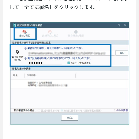
して［全てに署名］をクリックします。