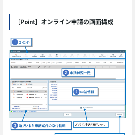
［Point］オンライン申請の画面構成