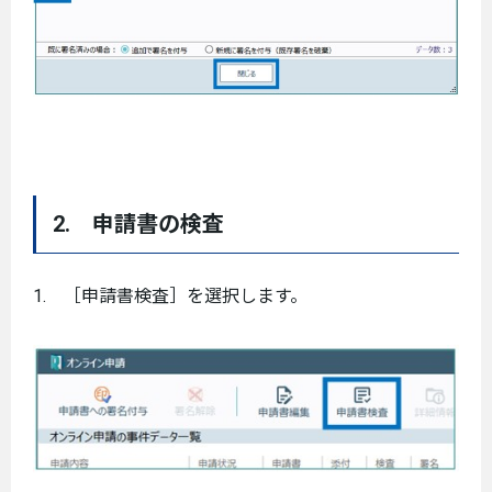
2. 申請書の検査
1. ［申請書検査］を選択します。