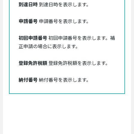
到達日時
到達日時を表示します。
申請番号
申請番号を表示します。
初回申請番号
初回申請番号を表示します。補
正申請の場合に表示します。
登録免許税額
登録免許税額を表示します。
納付番号
納付番号を表示します。