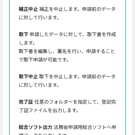
補正中止
補正を中止します。申請前のデータ
に対して行います。
取下
申請したデータに対して、取下書を作成
します。
取下書を編集し、署名を行い、申請すること
で取下申請が可能です。
取下中止
取下を中止します。申請前のデータ
に対して行います。
完了証
任意のフォルダーを指定して、登記完
了証ファイルを出力します。
総合ソフト出力
法務省申請用総合ソフトへ申