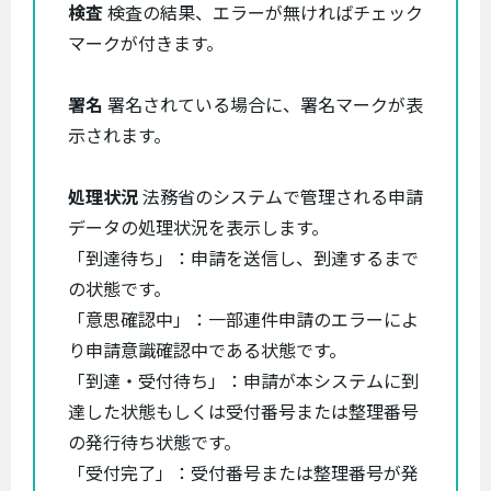
検査
検査の結果、エラーが無ければチェック
マークが付きます。
署名
署名されている場合に、署名マークが表
示されます。
処理状況
法務省のシステムで管理される申請
データの処理状況を表示します。
「到達待ち」：申請を送信し、到達するまで
の状態です。
「意思確認中」：一部連件申請のエラーによ
り申請意識確認中である状態です。
「到達・受付待ち」：申請が本システムに到
達した状態もしくは受付番号または整理番号
の発行待ち状態です。
「受付完了」：受付番号または整理番号が発