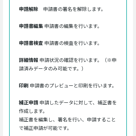
申請解除
申請書の署名を解除します。
申請書編集
申請書の編集を行います。
申請書検査
申請書の検査を行います。
詳細情報
申請状況の確認を行います。（※申
請済みデータのみ可能です。）
印刷
申請書のプレビューと印刷を行います。
補正申請
申請したデータに対して、補正書を
作成します。
補正書を編集し、署名を行い、申請すること
で補正申請が可能です。