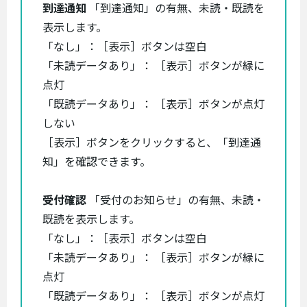
到達通知
「到達通知」の有無、未読・既読を
表示します。
「なし」：［表示］ボタンは空白
「未読データあり」： ［表示］ボタンが緑に
点灯
「既読データあり」： ［表示］ボタンが点灯
しない
［表示］ボタンをクリックすると、「到達通
知」を確認できます。
受付確認
「受付のお知らせ」の有無、未読・
既読を表示します。
「なし」：［表示］ボタンは空白
「未読データあり」： ［表示］ボタンが緑に
点灯
「既読データあり」： ［表示］ボタンが点灯