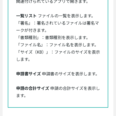
関連付けられているアプリで開きます。
一覧リスト
ファイルの一覧を表示します。
「署名」：署名されているファイルは署名マ
ークが付きます。
「書類種別」：書類種別を表示します。
「ファイル名」：ファイル名を表示します。
「サイズ（KB）」：ファイルのサイズを表示
します。
申請書サイズ
申請書のサイズを表示します。
申請の合計サイズ
申請の合計サイズを表示し
ます。