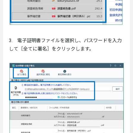
3. 電子証明書ファイルを選択し、パスワードを入力
して［全てに署名］をクリックします。