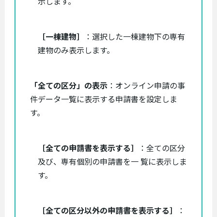
示します。
［一棟建物］
：選択した一棟建物下の専有
建物のみ表示します。
「全ての区分」の表示
：オンライン申請の事
件データ一覧に表示する申請書を設定しま
す。
［全ての申請書を表示する］
：全ての区分
及び、専有個別の申請書を一 覧に表示しま
す。
［全ての区分以外の申請書を表示する］
：