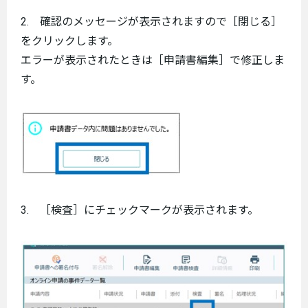
2. 確認のメッセージが表示されますので［閉じる］
をクリックします。
エラーが表示されたときは［申請書編集］で修正しま
す。
3. ［検査］にチェックマークが表示されます。