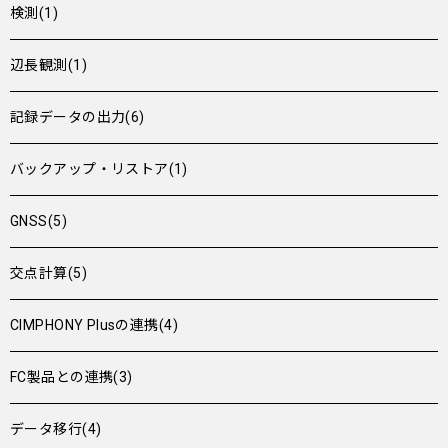
検測(1)
辺長観測(1)
記録データの出力(6)
バックアップ・リストア(1)
GNSS(5)
交点計算(5)
CIMPHONY Plusの連携(4)
FC製品との連携(3)
データ移行(4)