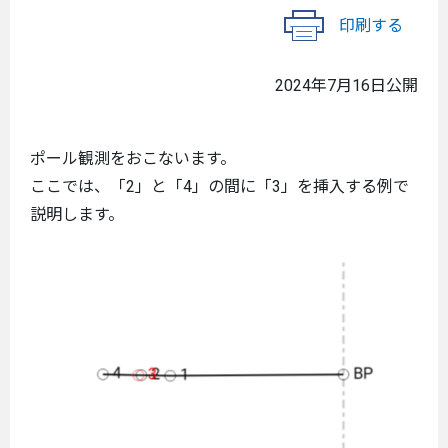
印刷する
2024年7月16日公開
ポール観測をおこないます。
ここでは、「2」と「4」の間に「3」を挿入する例で
説明します。