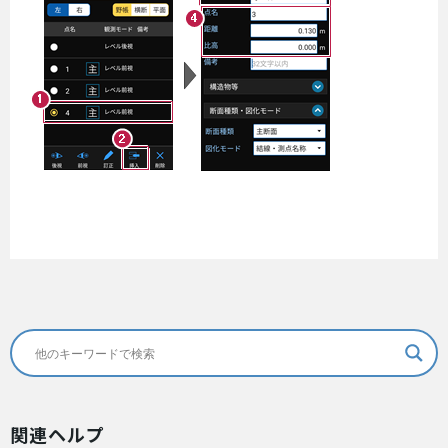
関連ヘルプ