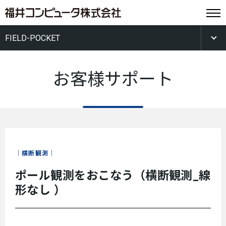
FIELD-POCKET
お客様サポート
横断観測
ポール観測をおこなう（横断観測_線
形なし ）