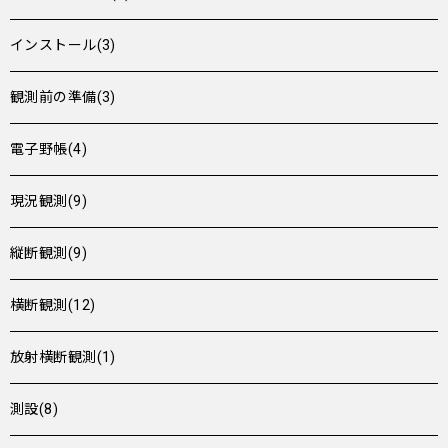
インストール(3)
観測前の準備(3)
電子野帳(4)
現況観測(9)
縦断観測(9)
横断観測(12)
放射横断観測(1)
測設(8)