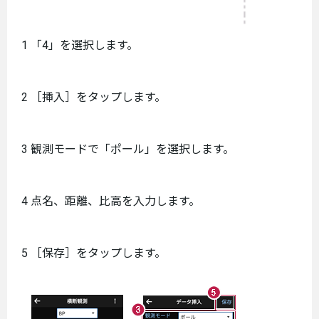
1 「4」を選択します。
2 ［挿入］をタップします。
3 観測モードで「ポール」を選択します。
4 点名、距離、比高を入力します。
5 ［保存］をタップします。