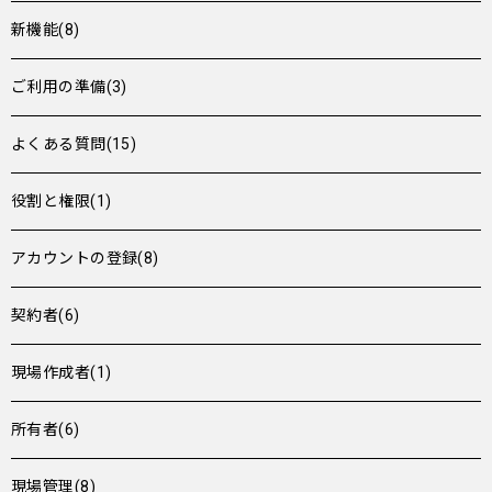
新機能(8)
ご利用の準備(3)
よくある質問(15)
役割と権限(1)
アカウントの登録(8)
契約者(6)
現場作成者(1)
所有者(6)
現場管理(8)