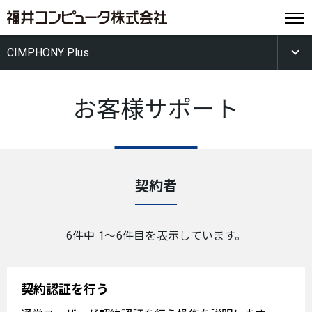
CIMPHONY Plus
お客様サポート
契約者
6件中 1〜6件目を表示しています。
契約認証を行う