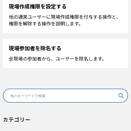
現場作成権限を設定する
他の通常ユーザーに現場作成権限を付与する操作と、
権限を解除する操作を説明します。
現場参加者を除名する
全現場の参加者から、ユーザーを除名します。
カテゴリー