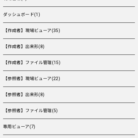
ダッシュボード(1)
【作成者】現場ビューア(35)
【作成者】出来形(8)
【作成者】ファイル管理(15)
【参照者】現場ビューア(22)
【参照者】出来形(8)
【参照者】ファイル管理(5)
専用ビューア(7)