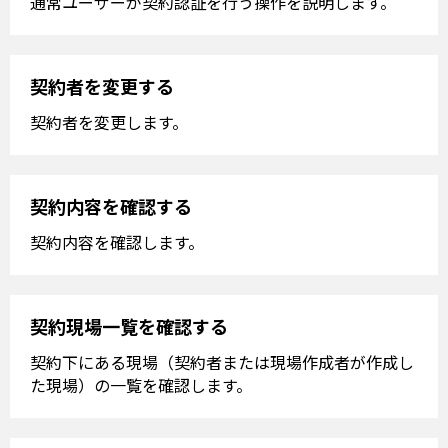
通常ユーザーが契約認証を行う操作を説明します。
契約者を変更する
契約者を変更します。
契約内容を確認する
契約内容を確認します。
契約現場一覧を確認する
契約下にある現場（契約者または現場作成者が作成し
た現場）の一覧を確認します。