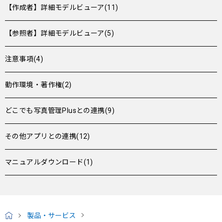
【作成者】詳細モデルビューア(11)
【参照者】詳細モデルビューア(5)
注意事項(4)
動作環境・著作権(2)
どこでも写真管理Plusとの連携(9)
その他アプリとの連携(12)
マニュアルダウンロード(1)
製品・サービス