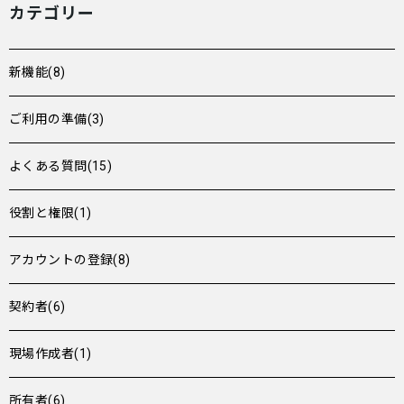
カテゴリー
新機能(8)
ご利用の準備(3)
よくある質問(15)
役割と権限(1)
アカウントの登録(8)
契約者(6)
現場作成者(1)
所有者(6)