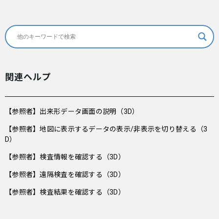
関連ヘルプ
【参照者】出来形データ画面の説明（3D）
【参照者】地図に表示するデータの表示/非表示を切り替える（3
D）
【参照者】検査情報を確認する（3D）
【参照者】遠隔検査を確認する（3D）
【参照者】検査結果を確認する（3D）