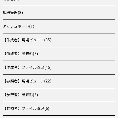
現場管理(8)
ダッシュボード(1)
【作成者】現場ビューア(35)
【作成者】出来形(8)
【作成者】ファイル管理(15)
【参照者】現場ビューア(22)
【参照者】出来形(8)
【参照者】ファイル管理(5)