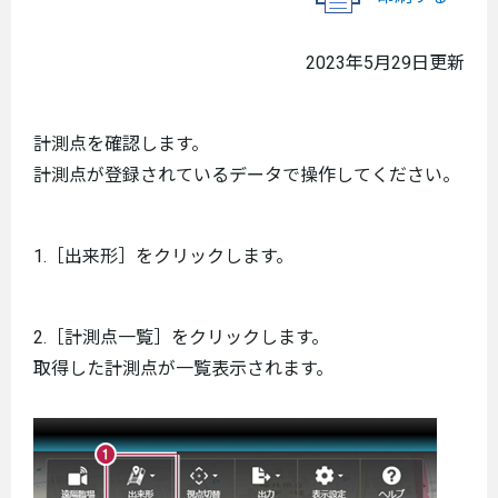
2023年5月29日更新
計測点を確認します。
計測点が登録されているデータで操作してください。
1.［出来形］をクリックします。
2.［計測点一覧］をクリックします。
取得した計測点が一覧表示されます。