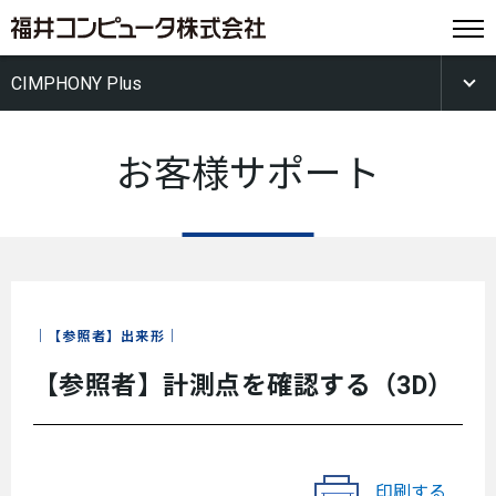
CIMPHONY Plus
お客様サポート
【参照者】出来形
【参照者】計測点を確認する（3D）
印刷する