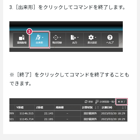
3.［出来形］をクリックしてコマンドを終了します。
※［終了］をクリックしてコマンドを終了することも
できます。