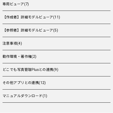
専用ビューア(7)
【作成者】詳細モデルビューア(11)
【参照者】詳細モデルビューア(5)
注意事項(4)
動作環境・著作権(2)
どこでも写真管理Plusとの連携(9)
その他アプリとの連携(12)
マニュアルダウンロード(1)