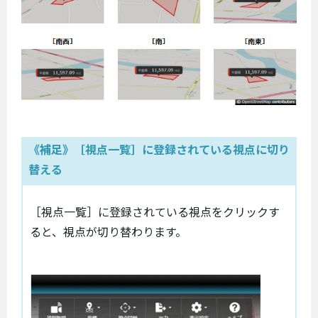
《補足》［視点一覧］に登録されている視点に切り
替える
［視点一覧］に登録されている視点をクリックす
ると、視点が切り替わります。