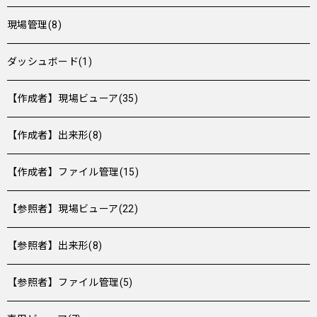
現場管理(8)
ダッシュボード(1)
【作成者】現場ビューア(35)
【作成者】出来形(8)
【作成者】ファイル管理(15)
【参照者】現場ビューア(22)
【参照者】出来形(8)
【参照者】ファイル管理(5)