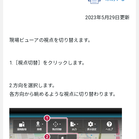
2023年5月29日更新
現場ビューアの視点を切り替えます。
1.［視点切替］をクリックします。
2.方向を選択します。
各方向から眺めるような視点に切り替わります。