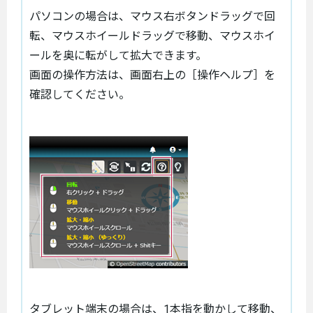
パソコンの場合は、マウス右ボタンドラッグで回
転、マウスホイールドラッグで移動、マウスホイ
ールを奥に転がして拡大できます。
画面の操作方法は、画面右上の［操作ヘルプ］を
確認してください。
タブレット端末の場合は、1本指を動かして移動、