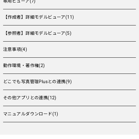
専用ビューア(7)
【作成者】詳細モデルビューア(11)
【参照者】詳細モデルビューア(5)
注意事項(4)
動作環境・著作権(2)
どこでも写真管理Plusとの連携(9)
その他アプリとの連携(12)
マニュアルダウンロード(1)