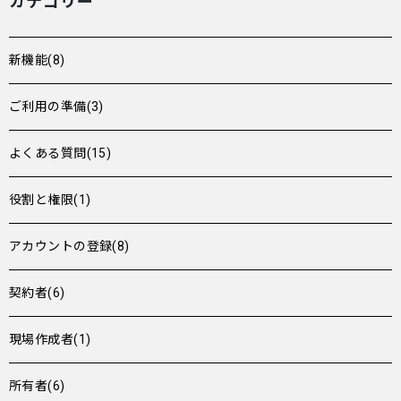
カテゴリー
新機能(8)
ご利用の準備(3)
よくある質問(15)
役割と権限(1)
アカウントの登録(8)
契約者(6)
現場作成者(1)
所有者(6)