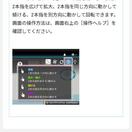
2本指を広げて拡大、2本指を同じ方向に動かして
傾ける、2本指を別方向に動かして回転できます。
画面の操作方法は、画面右上の［操作ヘルプ］を
確認してください。