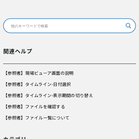
関連ヘルプ
【参照者】現場ビューア画面の説明
【参照者】タイムライン-日付選択
【参照者】タイムライン-表示期間の切り替え
【参照者】ファイルを確認する
【参照者】ファイル一覧について