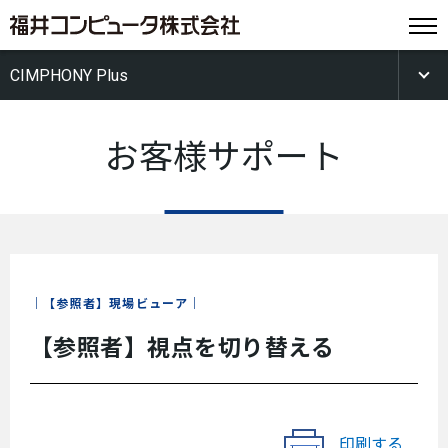
CIMPHONY Plus
お客様サポート
【参照者】現場ビューア
【参照者】視点を切り替える
印刷する