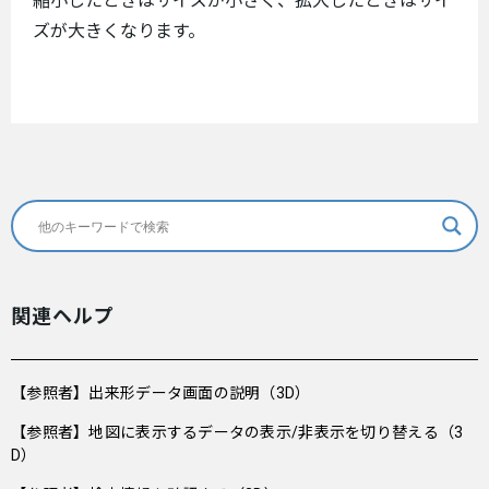
縮小したときはサイズが小さく、拡大したときはサイ
ズが大きくなります。
関連ヘルプ
【参照者】出来形データ画面の説明（3D）
【参照者】地図に表示するデータの表示/非表示を切り替える（3
D）