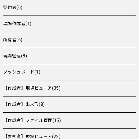
契約者(6)
現場作成者(1)
所有者(6)
現場管理(8)
ダッシュボード(1)
【作成者】現場ビューア(35)
【作成者】出来形(8)
【作成者】ファイル管理(15)
【参照者】現場ビューア(22)