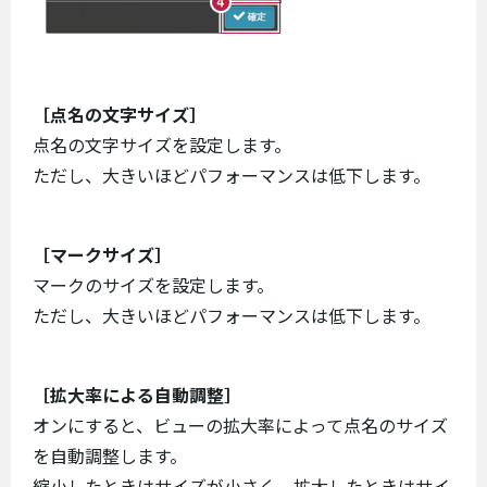
［点名の文字サイズ］
点名の文字サイズを設定します。
ただし、大きいほどパフォーマンスは低下します。
［マークサイズ］
マークのサイズを設定します。
ただし、大きいほどパフォーマンスは低下します。
［拡大率による自動調整］
オンにすると、ビューの拡大率によって点名のサイズ
を自動調整します。