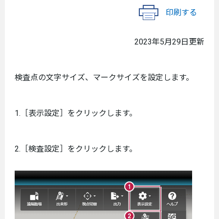
印刷する
2023年5月29日更新
検査点の文字サイズ、マークサイズを設定します。
1.［表示設定］をクリックします。
2.［検査設定］をクリックします。