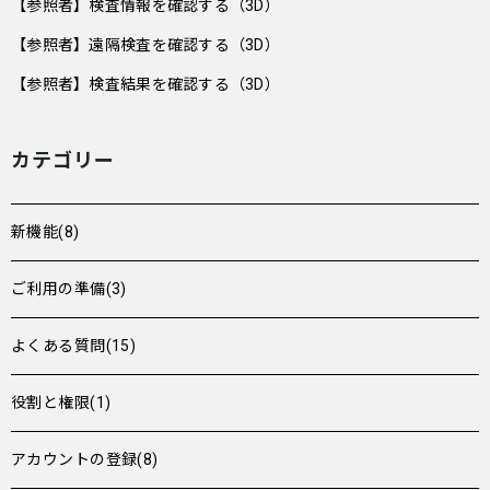
【参照者】検査情報を確認する（3D）
【参照者】遠隔検査を確認する（3D）
【参照者】検査結果を確認する（3D）
カテゴリー
新機能(8)
ご利用の準備(3)
よくある質問(15)
役割と権限(1)
アカウントの登録(8)