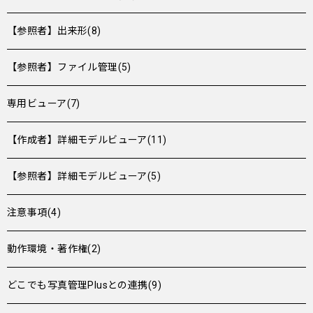
【参照者】出来形(8)
【参照者】ファイル管理(5)
専用ビューア(7)
【作成者】詳細モデルビューア(11)
【参照者】詳細モデルビューア(5)
注意事項(4)
動作環境・著作権(2)
どこでも写真管理Plusとの連携(9)