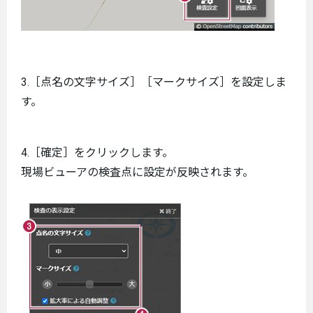
3.［点名の文字サイズ］［マークサイズ］を設定しま
す。
4.［確定］をクリックします。
現場ビューアの検査点に設定が反映されます。