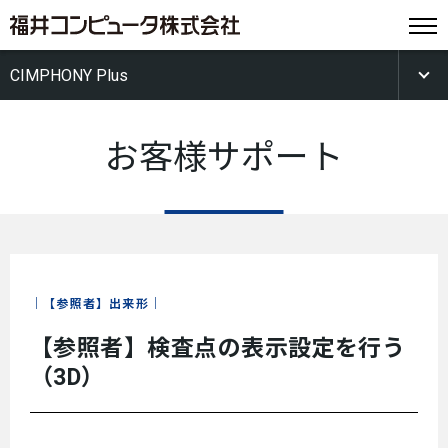
CIMPHONY Plus
お客様サポート
【参照者】出来形
【参照者】検査点の表示設定を行う
（3D）