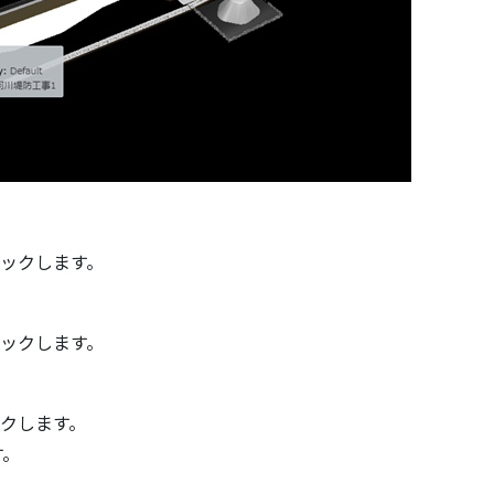
リックします。
リックします。
ックします。
す。