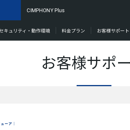
CIMPHONY Plus
セキュリティ・動作環境
料金プラン
お客様サポート
お客様サポ
ビューア