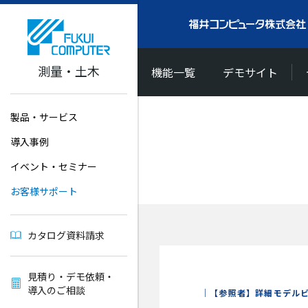
測量・土木
機能一覧
デモサイト
製品・サービス
導入事例
イベント・セミナー
お客様サポート
カタログ資料請求
見積り・デモ依頼・
導入のご相談
【参照者】詳細モデル