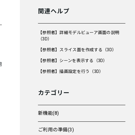
関連ヘルプ
【参照者】詳細モデルビューア画面の説明
（3D）
【参照者】スライス面を作成する（3D）
【参照者】シーンを表示する（3D）
開
【参照者】描画設定を行う（3D）
カテゴリー
新機能(8)
ご利用の準備(3)