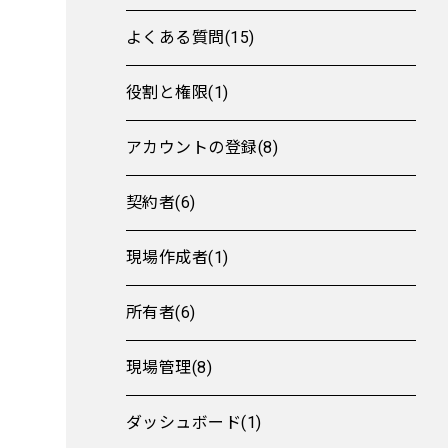
よくある質問(15)
役割と権限(1)
アカウントの登録(8)
契約者(6)
現場作成者(1)
所有者(6)
現場管理(8)
ダッシュボード(1)