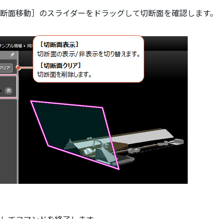
切断面移動］のスライダーをドラッグして切断面を確認します。