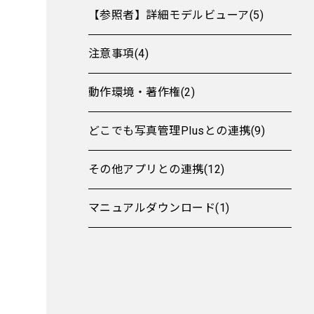
【参照者】詳細モデルビューア(5)
注意事項(4)
動作環境・著作権(2)
どこでも写真管理Plusとの連携(9)
その他アプリとの連携(12)
マニュアルダウンロード(1)