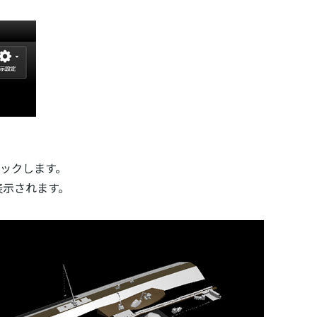
リックします。
表示されます。