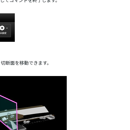
クしてコマンドを終了します。
、切断面を移動できます。