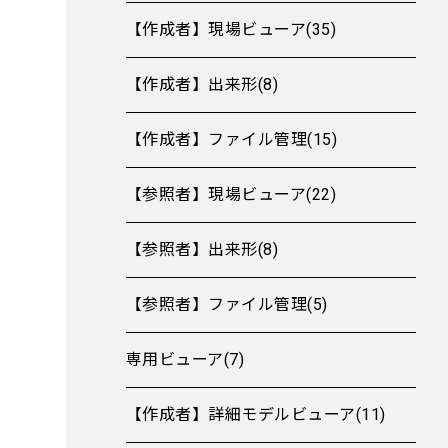
【作成者】現場ビューア(35)
【作成者】出来形(8)
【作成者】ファイル管理(15)
【参照者】現場ビューア(22)
【参照者】出来形(8)
【参照者】ファイル管理(5)
専用ビューア(7)
【作成者】詳細モデルビューア(11)