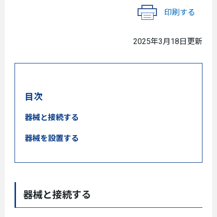
印刷する
2025年3月18日更新
目次
器械と接続する
器械を設置する
器械と接続する