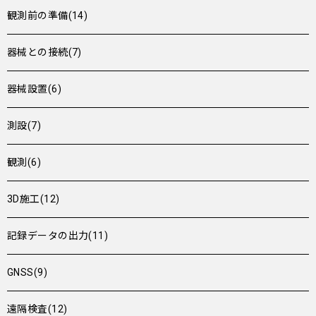
観測前の準備(14)
器械との接続(7)
器械設置(6)
測設(7)
観測(6)
3D施工(12)
記録データの出力(11)
GNSS(9)
遠隔検査(12)