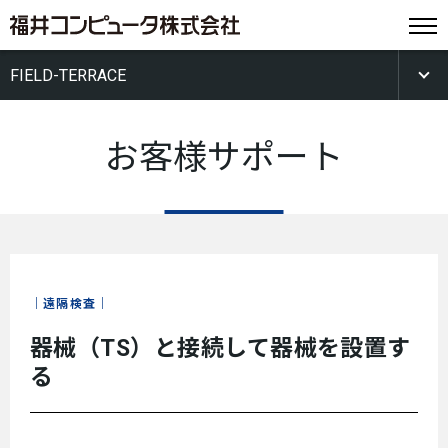
FIELD-TERRACE
お客様サポート
遠隔検査
器械（TS）と接続して器械を設置す
る