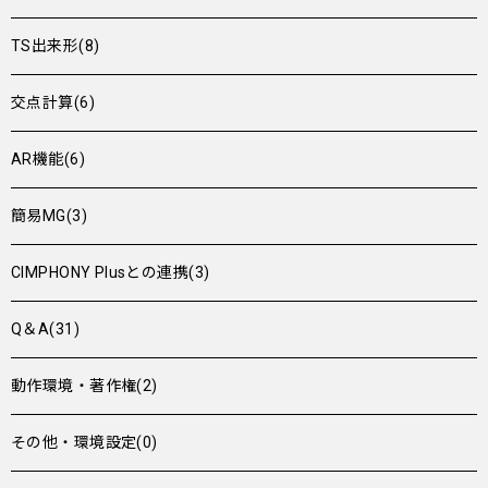
TS出来形(8)
交点計算(6)
AR機能(6)
簡易MG(3)
CIMPHONY Plusとの連携(3)
Q＆A(31)
動作環境・著作権(2)
その他・環境設定(0)