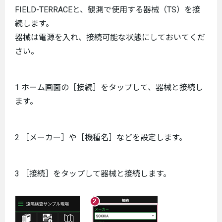
FIELD-TERRACEと、観測で使用する器械（TS）を接
続します。
器械は電源を入れ、接続可能な状態にしておいてくだ
さい。
1 ホーム画面の［接続］をタップして、器械と接続し
ます。
2 ［メーカー］や［機種名］などを設定します。
3 ［接続］をタップして器械と接続します。