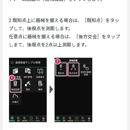
2 既知点上に器械を据える場合は、［既知点］をタッ
プして、後視点を測距します。
任意点に器械を据える場合は、［後方交会］をタップ
しまて、後視点を2点以上測距します。