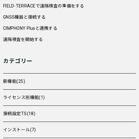
FIELD-TERRACEで遠隔検査の準備をする
GNSS機器と接続する
CIMPHONY Plusと連携する
遠隔検査を開始する
カテゴリー
新機能(25)
ライセンス別機能(1)
接続設定TS(18)
インストール(7)