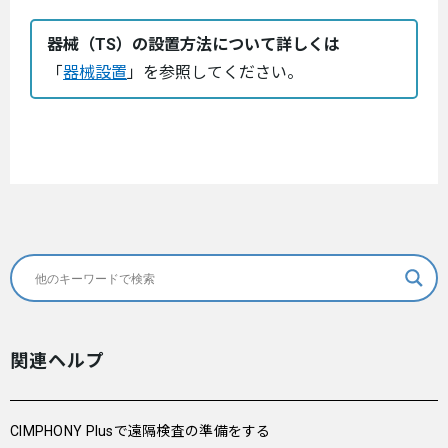
器械（TS）の設置方法について詳しくは
「
器械設置
」を参照してください。
関連ヘルプ
CIMPHONY Plusで遠隔検査の準備をする