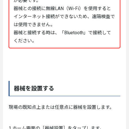
が必要です。
器械との接続に無線LAN（Wi-Fi）を使用すると
インターネット接続ができないため、遠隔検査で
は使用できません。
器械と接続する時は、「Bluetooth」で接続して
ください。
器械を設置する
現場の既知点上または任意点に器械を設置します。
1 ホーム画面の［器械設置］をタップします。