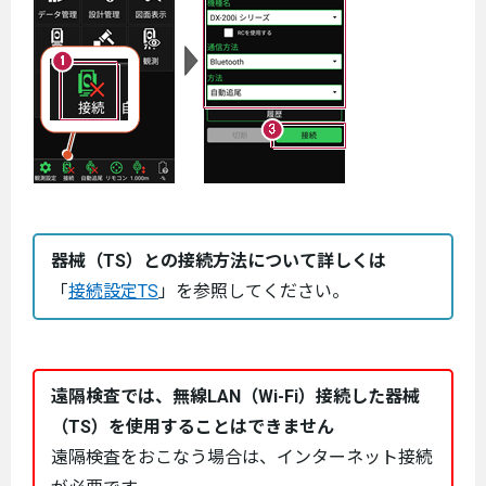
器械（TS）との接続方法について詳しくは
「
接続設定TS
」を参照してください。
遠隔検査では、無線LAN（Wi-Fi）接続した器械
（TS）を使用することはできません
遠隔検査をおこなう場合は、インターネット接続