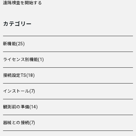
遠隔検査を開始する
カテゴリー
新機能(25)
ライセンス別機能(1)
接続設定TS(18)
インストール(7)
観測前の準備(14)
器械との接続(7)