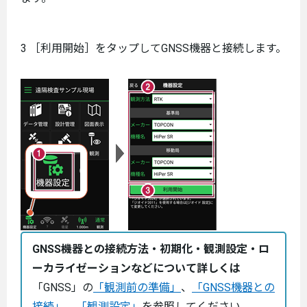
3 ［利用開始］をタップしてGNSS機器と接続します。
GNSS機器との接続方法・初期化・観測設定・ロ
ーカライゼーションなどについて詳しくは
「GNSS」の
「観測前の準備」
、
「GNSS機器との
接続」
、
「観測設定」
を参照してください。