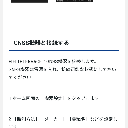
GNSS機器と接続する
FIELD-TERRACEとGNSS機器を接続します。
GNSS機器は電源を入れ、接続可能な状態にしておい
てください。
1 ホーム画面の［機器設定］をタップします。
2 ［観測方法］［メーカー］［機種名］などを設定し
ます。