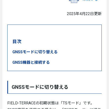
2025年4月22日更新
目次
GNSSモードに切り替える
GNSS機器と接続する
GNSSモードに切り替える
FIELD-TERRACEの初期状態は「TSモード」です。