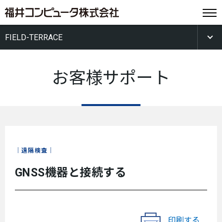
FIELD-TERRACE
お客様サポート
遠隔検査
GNSS機器と接続する
印刷する