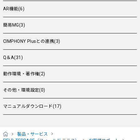
AR機能(6)
簡易MG(3)
CIMPHONY Plusとの連携(3)
Q＆A(31)
動作環境・著作権(2)
その他・環境設定(0)
マニュアルダウンロード(17)
製品・サービス
H