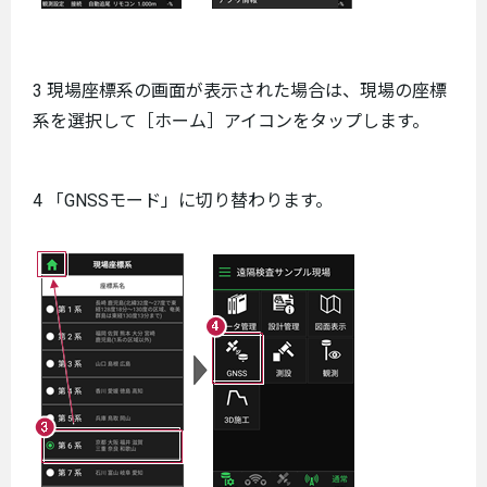
3 現場座標系の画面が表示された場合は、現場の座標
系を選択して［ホーム］アイコンをタップします。
4 「GNSSモード」に切り替わります。