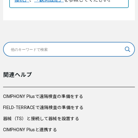
関連ヘルプ
CIMPHONY Plusで遠隔検査の準備をする
FIELD-TERRACEで遠隔検査の準備をする
器械（TS）と接続して器械を設置する
CIMPHONY Plusと連携する