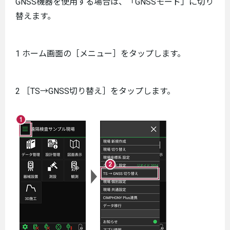
GNSS機器を使用する場合は、「GNSSモード」に切り
替えます。
1 ホーム画面の［メニュー］をタップします。
2 ［TS→GNSS切り替え］をタップします。