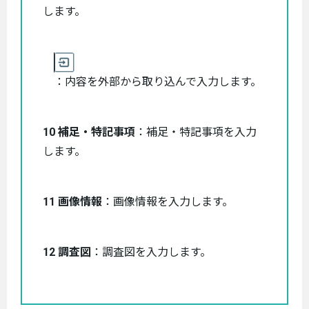
します。
：内容を外部から取り込んで入力します。
10 補足・特記事項
：補足・特記事項を入力
します。
11 画像情報
：画像情報を入力します。
12 調査図
：調査図を入力します。