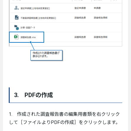
3. PDFの作成
1. 作成された調査報告書の編集用書類を右クリック
して［ファイルよりPDFの作成］をクリックします。