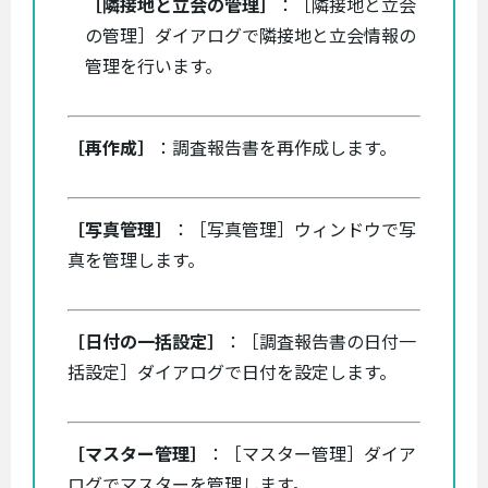
［隣接地と立会の管理］
：［隣接地と立会
の管理］ダイアログで隣接地と立会情報の
管理を行います。
［再作成］
：調査報告書を再作成します。
［写真管理］
：［写真管理］ウィンドウで写
真を管理します。
［日付の一括設定］
：［調査報告書の日付一
括設定］ダイアログで日付を設定します。
［マスター管理］
：［マスター管理］ダイア
ログでマスターを管理します。