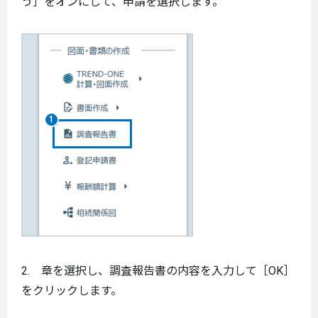
う］をオンにして、申請を選択します。
2. 章を選択し、調査報告書の内容を入力して［OK］
をクリックします。