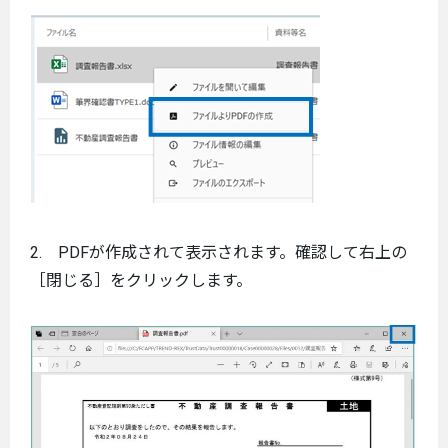
2. PDFが作成されて表示されます。確認して右上の
［閉じる］をクリックします。