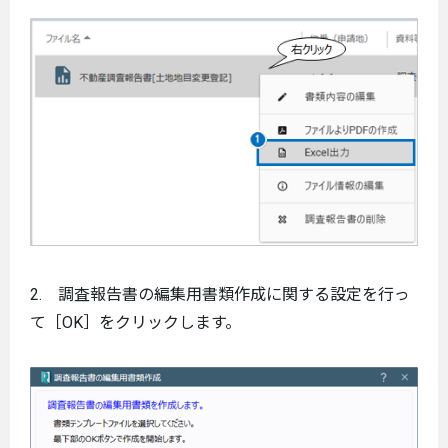
2. 調査報告書の編集用書類作成に関する設定を行っ
て［OK］をクリックします。