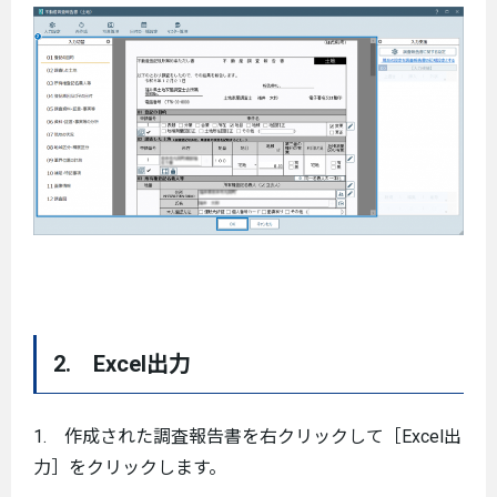
2. Excel出力
1. 作成された調査報告書を右クリックして［Excel出
力］をクリックします。