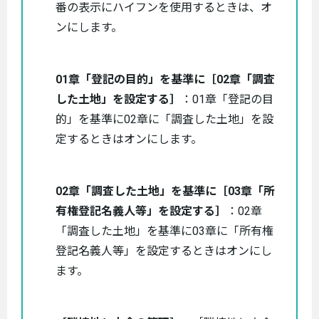
番の表示にハイフンを使用するときは、オ
ンにします。
01章「登記の目的」を基準に［02章「調査
した土地」を設定する］
：01章「登記の目
的」を基準に02章に「調査した土地」を設
定するときはオンにします。
02章「調査した土地」を基準に［03章「所
有権登記名義人等」を設定する］
：02章
「調査した土地」を基準に03章に「所有権
登記名義人等」を設定するときはオンにし
ます。