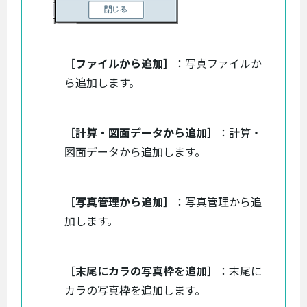
［ファイルから追加］
：写真ファイルか
ら追加します。
［計算・図面データから追加］
：計算・
図面データから追加します。
［写真管理から追加］
：写真管理から追
加します。
［末尾にカラの写真枠を追加］
：末尾に
カラの写真枠を追加します。