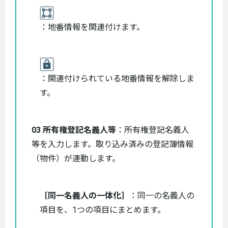
：地番情報を関連付けます。
：関連付けられている地番情報を解除しま
す。
03 所有権登記名義人等
：所有権登記名義人
等を入力します。取り込み済みの登記簿情報
（物件）が連動します。
［同一名義人の一体化］
：同一の名義人の
項目を、1つの項目にまとめます。