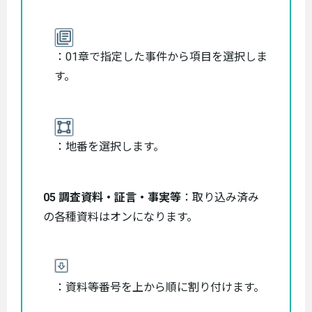
：01章で指定した事件から項目を選択しま
す。
：地番を選択します。
05 調査資料・証言・事実等
：取り込み済み
の各種資料はオンになります。
：資料等番号を上から順に割り付けます。