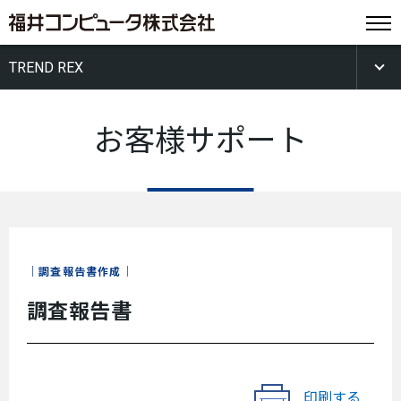
TREND REX
お客様サポート
調査報告書作成
調査報告書
印刷する