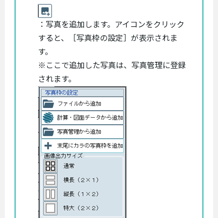
：写真を追加します。アイコンをクリック
すると、［写真枠の設定］が表示されま
す。
※ここで追加した写真は、写真管理に登録
されます。