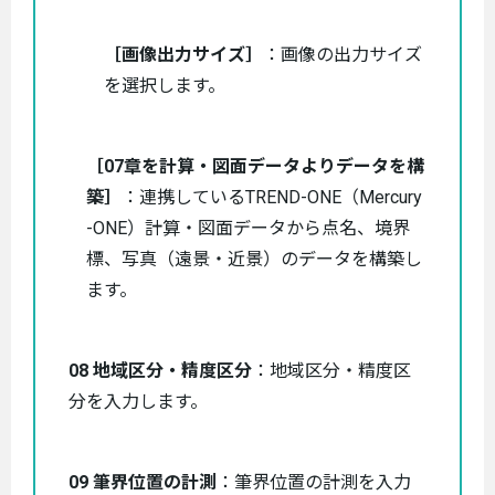
［画像出力サイズ］
：画像の出力サイズ
を選択します。
［07章を計算・図面データよりデータを構
築］
：連携しているTREND-ONE（Mercury
-ONE）計算・図面データから点名、境界
標、写真（遠景・近景）のデータを構築し
ます。
08 地域区分・精度区分
：地域区分・精度区
分を入力します。
09 筆界位置の計測
：筆界位置の計測を入力