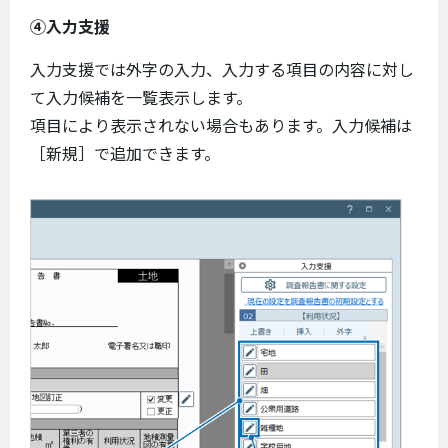
④入力支援
入力支援では外字の入力、入力する項目の内容に対し
て入力候補を一覧表示します。
項目により表示されない場合もあります。入力候補は
［新規］で追加できます。