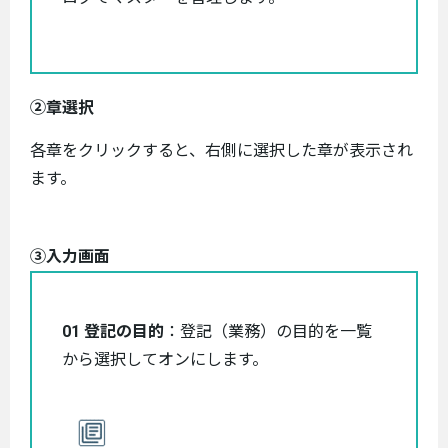
②章選択
各章をクリックすると、右側に選択した章が表示され
ます。
③入力画面
01 登記の目的
：登記（業務）の目的を一覧
から選択してオンにします。