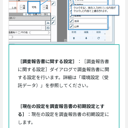
［調査報告書に関する設定］
：［調査報告書
に関する設定］ダイアログで調査報告書に関
する設定を行います。詳細は「環境設定（受
託データ）」を参照してください。
［現在の設定を調査報告書の初期設定とす
る］
：現在の設定を調査報告書の初期設定に
します。