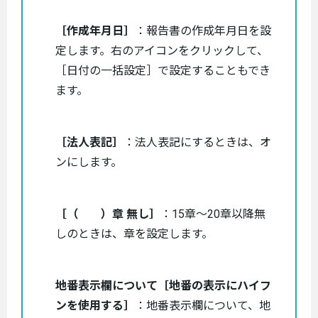
［作成年月日］
：報告書の作成年月日を設
定します。右のアイコンをクリックして、
［日付の一括設定］で設定することもでき
ます。
［法人表記］
：法人表記にするときは、オ
ンにします。
［（ ）章 無し］
：15章～20章以降無
しのときは、章を設定します。
地番表示欄について［地番の表示にハイフ
ンを使用する］
：地番表示欄について、地