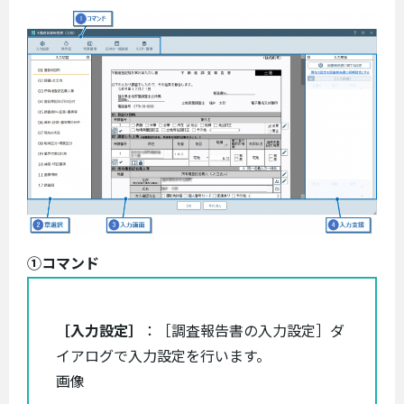
①コマンド
［入力設定］
：［調査報告書の入力設定］ダ
イアログで入力設定を行います。
画像