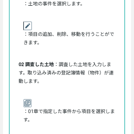
：土地の事件を選択します。
：項目の追加、削除、移動を行うことがで
きます。
02 調査した土地
：調査した土地を入力しま
す。取り込み済みの登記簿情報（物件）が連
動します。
：01章で指定した事件から項目を選択しま
す。