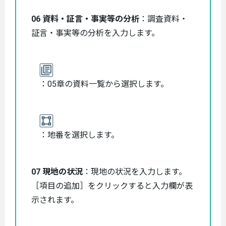
06 資料・証言・事実等の分析
：調査資料・
証言・事実等の分析を入力します。
：05章の資料一覧から選択します。
：地番を選択します。
07 現地の状況
：現地の状況を入力します。
［項目の追加］をクリックすると入力欄が表
示されます。