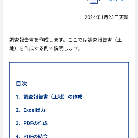
2024年1月23日更新
調査報告書を作成します。ここでは調査報告書（土
地）を作成する例で説明します。
目次
1．調査報告書（土地）の作成
2．Excel出力
3．PDFの作成
4．PDFの結合