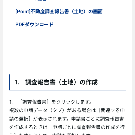
[Point]不動産調査報告書（土地）の画面
PDFダウンロード
1. 調査報告書（土地）の作成
1. ［調査報告書］をクリックします。
複数の申請データ（タブ）がある場合は［関連する申
請の選択］が表示されます。申請書ごとに調査報告書
を作成するときは［申請ごとに調査報告書の作成を行