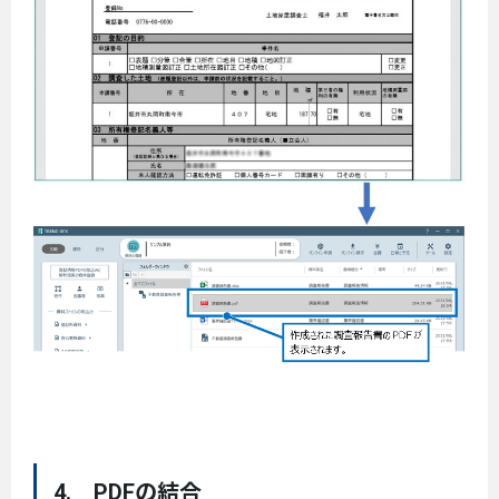
4. PDFの結合