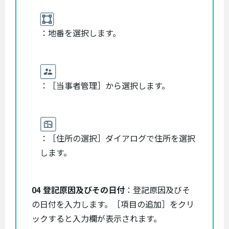
：地番を選択します。
：［当事者管理］から選択します。
：［住所の選択］ダイアログで住所を選択
します。
04 登記原因及びその日付
：登記原因及びそ
の日付を入力します。［項目の追加］をクリ
ックすると入力欄が表示されます。