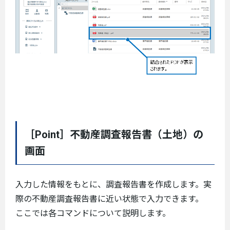
［Point］不動産調査報告書（土地）の
画面
入力した情報をもとに、調査報告書を作成します。実
際の不動産調査報告書に近い状態で入力できます。
ここでは各コマンドについて説明します。