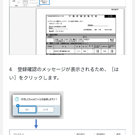
4. 登録確認のメッセージが表示されるため、［は
い］をクリックします。