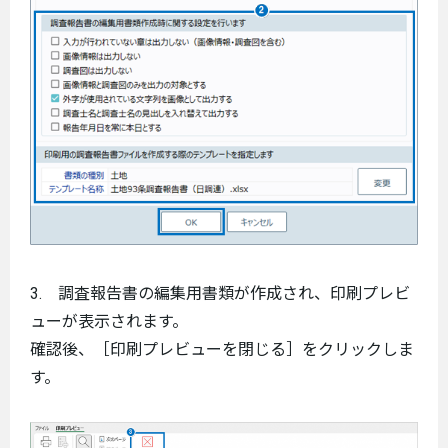
3. 調査報告書の編集用書類が作成され、印刷プレビ
ューが表示されます。
確認後、［印刷プレビューを閉じる］をクリックしま
す。