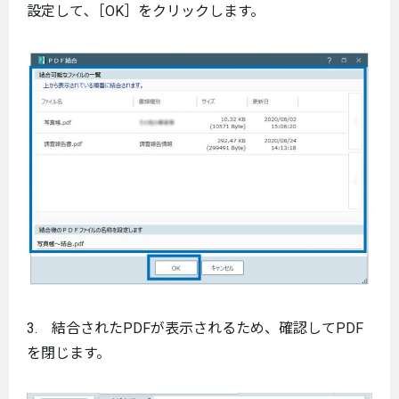
設定して､［OK］をクリックします。
3. 結合されたPDFが表示されるため、確認してPDF
を閉じます。