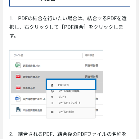
1. PDFの結合を行いたい場合は、結合するPDFを選
択し、右クリックして［PDF結合］をクリックしま
す。
2. 結合されるPDF、結合後のPDFファイルの名称を