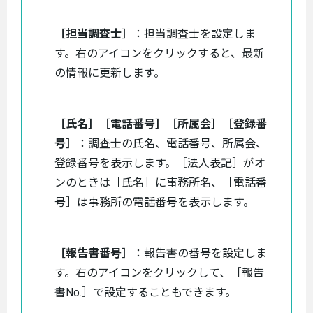
［担当調査士］
：担当調査士を設定しま
す。右のアイコンをクリックすると、最新
の情報に更新します。
［氏名］［電話番号］［所属会］［登録番
号］
：調査士の氏名、電話番号、所属会、
登録番号を表示します。［法人表記］がオ
ンのときは［氏名］に事務所名、［電話番
号］は事務所の電話番号を表示します。
［報告書番号］
：報告書の番号を設定しま
す。右のアイコンをクリックして、［報告
書No.］で設定することもできます。