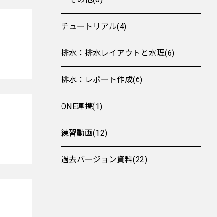
チュートリアル(4)
排水：排水レイアウトと水理(6)
排水：レポート作成(6)
ONE連携(1)
練習動画(12)
過去バージョン資料(22)