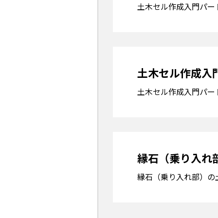
土木セル作成入門パー
土木セル作成入
土木セル作成入門パー
縁石（乗り入れ
縁石（乗り入れ部）の