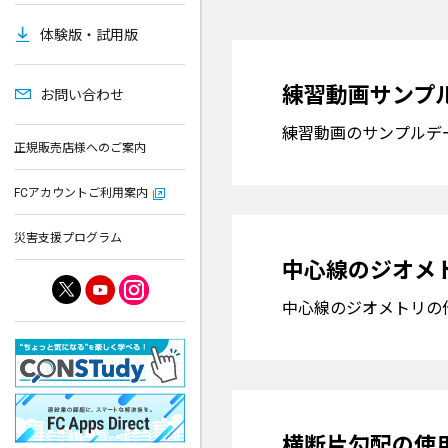
体験版・試用版
練習動画サンプ
お問い合わせ
練習動画のサンプルデ
正規販売店様へのご案内
FCアカウントご利用案内
災害支援プログラム
中心線のジオメ
中心線のジオメトリの
横断片勾配の使