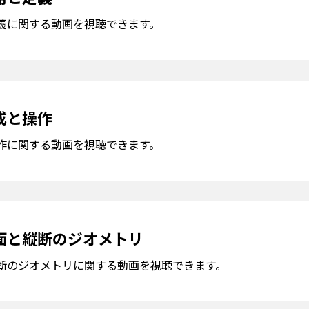
義に関する動画を視聴できます。
成と操作
作に関する動画を視聴できます。
面と縦断のジオメトリ
断のジオメトリに関する動画を視聴できます。