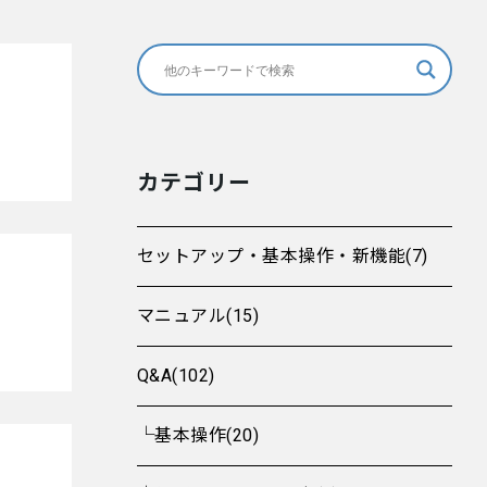
カテゴリー
セットアップ・基本操作・新機能(7)
マニュアル(15)
Q&A(102)
└基本操作(20)