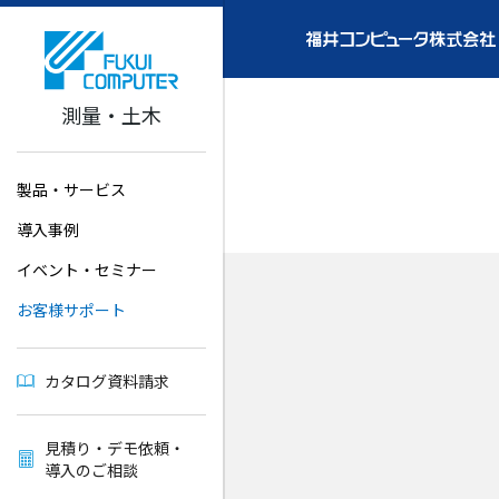
測量・土木
製品・サービス
導入事例
イベント・セミナー
お客様サポート
カタログ資料請求
見積り・デモ依頼・
導入のご相談