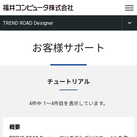
TREND ROAD Designer
お客様サポート
チュートリアル
4件中 1〜4件目を表示しています。
概要