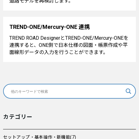
道路モデルを再検討します。
TREND-ONE/Mercury-ONE 連携
TREND ROAD DesignerとTREND-ONE/Mercury-ONEを
連携すると、ONE側で日本仕様の図面・帳票作成や平
面線形データの入力を行うことができます。
カテゴリー
セットアップ・基本操作・新機能(7)