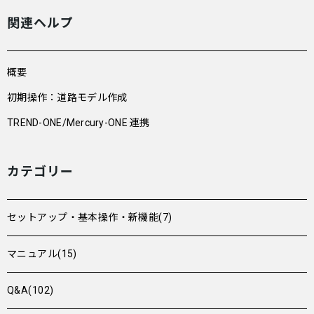
関連ヘルプ
概要
初期操作：道路モデル作成
TREND-ONE/Mercury-ONE 連携
カテゴリー
セットアップ・基本操作・新機能(7)
マニュアル(15)
Q&A(102)