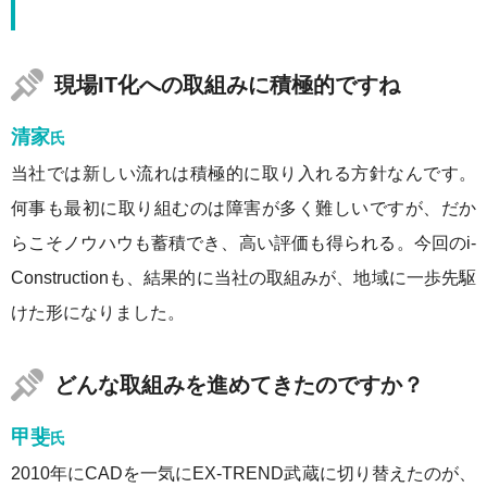
現場IT化への取組みに積極的ですね
清家
氏
当社では新しい流れは積極的に取り入れる方針なんです。
何事も最初に取り組むのは障害が多く難しいですが、だか
らこそノウハウも蓄積でき、高い評価も得られる。今回のi-
Constructionも、結果的に当社の取組みが、地域に一歩先駆
けた形になりました。
どんな取組みを進めてきたのですか？
甲斐
氏
2010年にCADを一気にEX-TREND武蔵に切り替えたのが、