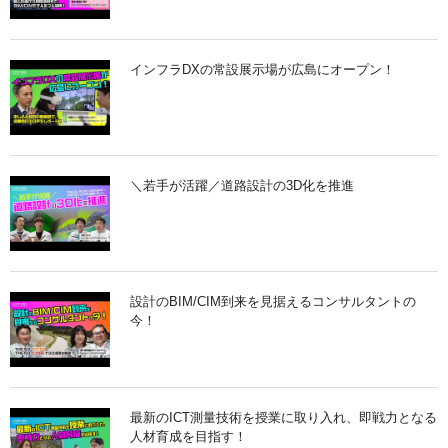
インフラDXの常設展示場が広島にオープン！
＼若手が活躍／道路設計の3D化を推進
設計のBIM/CIM到来を見据えるコンサルタントの
今！
最新のICT測量技術を授業に取り入れ、即戦力となる
人材育成を目指す！