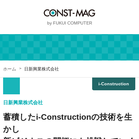
by FUKUI COMPUTER
ホーム
日新興業株式会社
i-Construction
BIM/CIM
日新興業株式会社
蓄積したi-Constructionの技術を生
かし