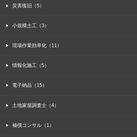
災害復旧（5）
小規模土工（3）
現場作業効率化（11）
情報化施工（5）
電子納品（15）
土地家屋調査士（4）
補償コンサル（1）