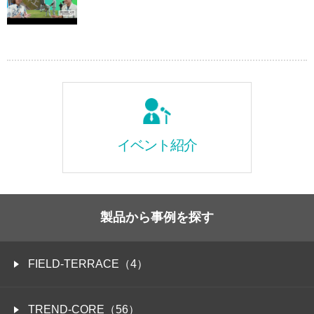
イベント紹介
製品から事例を探す
FIELD-TERRACE（4）
TREND-CORE（56）