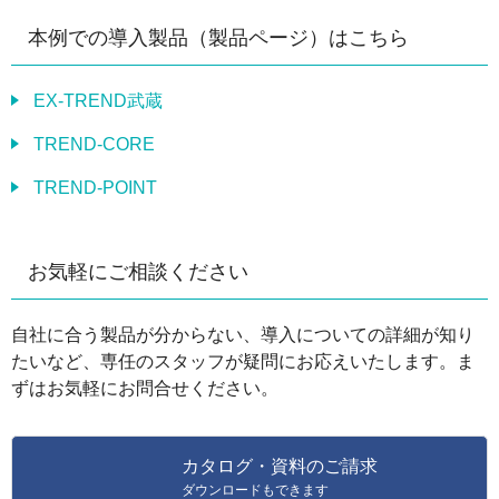
本例での導入製品（製品ページ）はこちら
EX-TREND武蔵
TREND-CORE
TREND-POINT
お気軽にご相談ください
自社に合う製品が分からない、導入についての詳細が知り
たいなど、専任のスタッフが疑問にお応えいたします。ま
ずはお気軽にお問合せください。
カタログ・資料のご請求
ダウンロードもできます