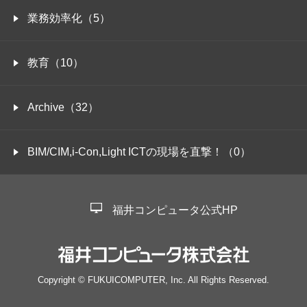
業務効率化（5）
教育（10）
Archive（32）
BIM/CIM,i-Con,Light ICTの現場を直撃！（0）
福井コンピュータ公式HP
Copyright © FUKUICOMPUTER, Inc. All Rights Reserved.