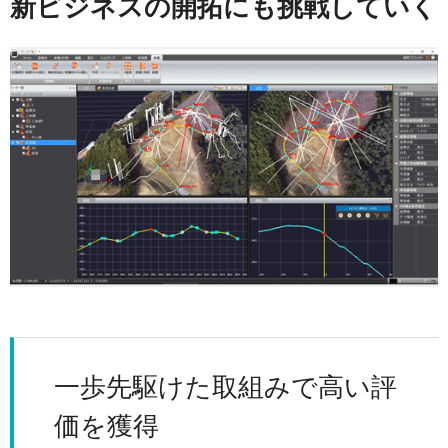
新ビジネスの開拓にも挑戦していく
一歩先駆けた取組みで高い評
価を獲得