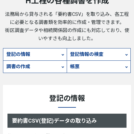
H工程の各種調書を作成
法務局から貸与される「要約書CSV」を取り込み、各工程
に必要となる調書類を効率的に作成・管理できます。
街区調査データや相続関係図の作成にも対応しており、使
いやすさも向上しました。
登記の情報
登記情報の検査
調書の作成
帳票
登記の情報
要約書CSV(登記)データの取り込み