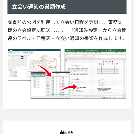
立会い通知の書類作成
調査前の公図を利用して立会い日程を登録し、事務支
援の立会設定に転送します。「通知先設定」から立会関
連のラベル・日程表・立会い通知の書類を作成します。