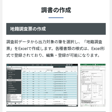
調書の作成
地籍調査票の作成
調査前データから出力対象の筆を選択し、「地籍調査
票」をExcelで作成します。各種書類の様式は、Excel形
式で登録されており、編集・登録が可能になります。