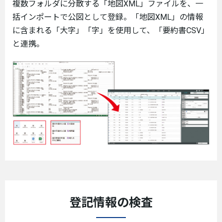
複数フォルダに分散する「地図XML」ファイルを、一
括インポートで公図として登録。「地図XML」の情報
に含まれる「大字」「字」を使用して、「要約書CSV」
と連携。
登記情報の検査