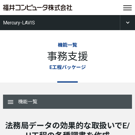
Mercury-LAVIS
機能一覧
事務支援
E工程パッケージ
機能一覧
法務局データの効果的な取扱いで
E/