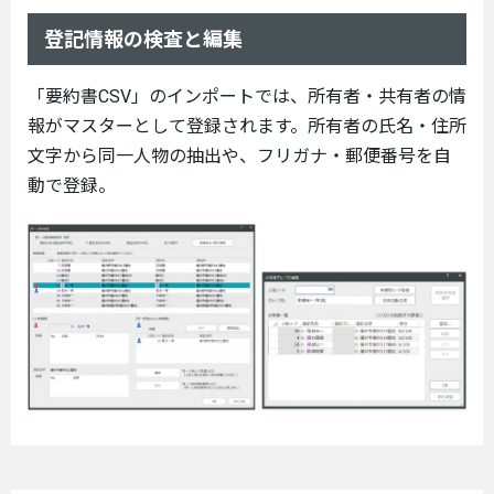
登記情報の検査と編集
「要約書CSV」のインポートでは、所有者・共有者の情
報がマスターとして登録されます。所有者の氏名・住所
文字から同一人物の抽出や、フリガナ・郵便番号を自
動で登録。