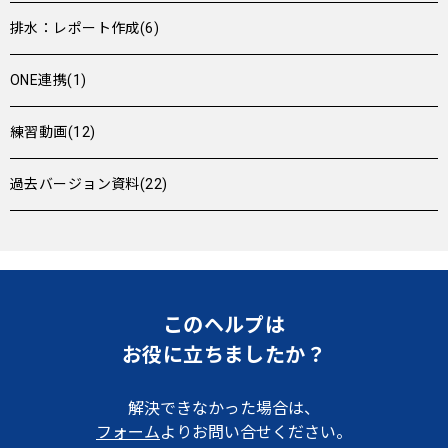
排水：レポート作成(6)
ONE連携(1)
練習動画(12)
過去バージョン資料(22)
このヘルプは
お役に立ちましたか？
解決できなかった場合は、
フォーム
よりお問い合せください。