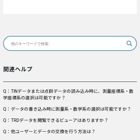
関連ヘルプ
Q：TINデータまたは点群データの読み込み時に、測量座標系・数
学座標系の選択は可能ですか？
Q：データの書き込み時に測量系・数学系の選択は可能ですか？
Q：TRDデータを閲覧できるビューアはありますか？
Q：他ユーザーとデータの交換を行う方法は？