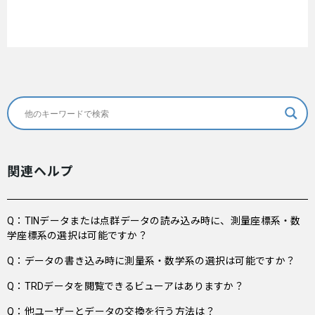
関連ヘルプ
Q：TINデータまたは点群データの読み込み時に、測量座標系・数
学座標系の選択は可能ですか？
Q：データの書き込み時に測量系・数学系の選択は可能ですか？
Q：TRDデータを閲覧できるビューアはありますか？
Q：他ユーザーとデータの交換を行う方法は？