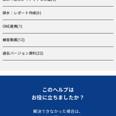
排水：レポート作成(6)
ONE連携(1)
練習動画(12)
過去バージョン資料(22)
このヘルプは
お役に立ちましたか？
解決できなかった場合は、