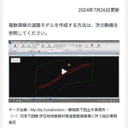
2024年7月26日更新
複数車線の道路モデルを作成する方法は、次の動画を
参照してください。
データ出典：My City Construction・静岡県下田土木事務所・
（一）河津下田線 伊豆地域振興対策道路整備事業に伴う設計業務
委託