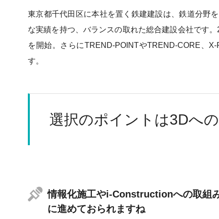
東京都千代田区に本社を置く鉄建建設は、鉄道分野を
な実績を持つ、バランスの取れた総合建設会社です。20
を開始。さらにTREND-POINTやTREND-CORE、X-
す。
選択のポイントは3Dへ
情報化施工やi-Constructionへの取
に進めておられますね