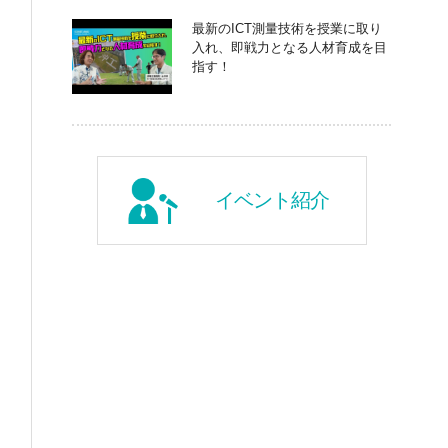
最新のICT測量技術を授業に取り
入れ、即戦力となる人材育成を目
指す！
イベント紹介