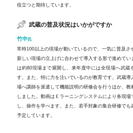
役立つと期待しています。
武蔵の普及状況はいかがですか
竹中
氏
常時100以上の現場が動いているので、一気に普及さ
新しい現場の立上げに合わせて導入する形で進めてい
は約80現場まで展開し、来年度中には全現場へ武蔵
す。また、特に力を注いでいるのが教育です。武蔵導
場へ講師を派遣して機能説明の研修会を行うほか、教
しました。動画はＥラーニングシステムにより各現場
し、操作を学べます。また、若手対象の集合研修でも
予定しています。