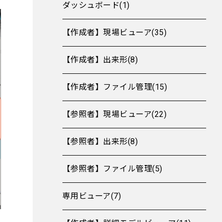
ダッシュボード(1)
【作成者】現場ビューア(35)
【作成者】出来形(8)
【作成者】ファイル管理(15)
【参照者】現場ビューア(22)
【参照者】出来形(8)
【参照者】ファイル管理(5)
専用ビューア(7)