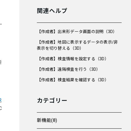
関連ヘルプ
【作成者】出来形データ画面の説明（3D）
【作成者】地図に表示するデータの表示/非
表示を切り替える（3D）
【作成者】検査情報を設定する（3D）
新
【作成者】遠隔検査を行う（3D）
【作成者】検査結果を確認する（3D）
カテゴリー
R
C
新機能(8)