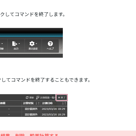
ックしてコマンドを終了します。
クしてコマンドを終了することもできます。