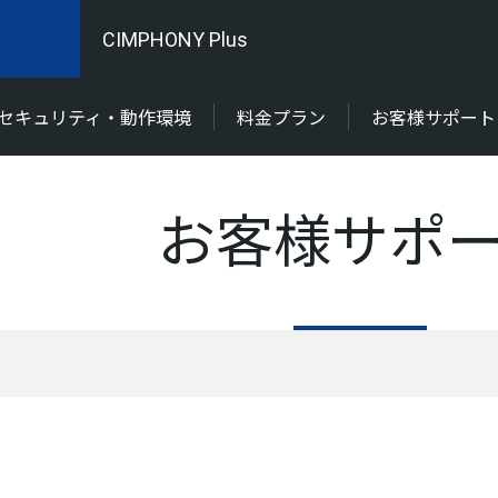
CIMPHONY Plus
セキュリティ・動作環境
料金プラン
お客様サポート
お客様サポ