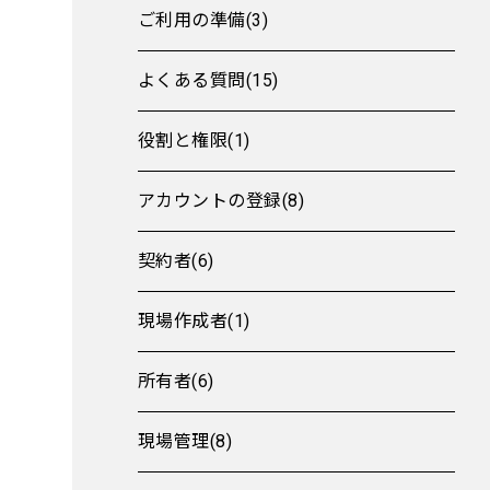
ご利用の準備(3)
よくある質問(15)
役割と権限(1)
アカウントの登録(8)
契約者(6)
現場作成者(1)
所有者(6)
現場管理(8)