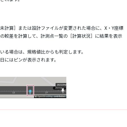
未計算］または設計ファイルが変更された場合に、X・Y座標
の較差を計算して、計測点一覧の［計算状況］に結果を表示
いる場合は、規格値比からも判定します。
日にはピンが表示されます。