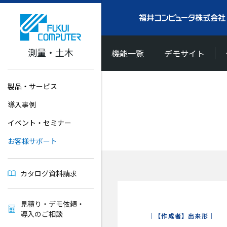
測量・土木
機能一覧
デモサイト
製品・サービス
導入事例
イベント・セミナー
お客様サポート
カタログ資料請求
見積り・デモ依頼・
導入のご相談
【作成者】出来形