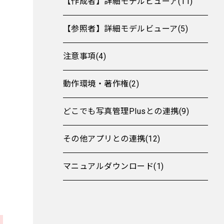
【作成者】詳細モデルビューア(11)
【参照者】詳細モデルビューア(5)
注意事項(4)
動作環境・著作権(2)
どこでも写真管理Plusとの連携(9)
その他アプリとの連携(12)
マニュアルダウンロード(1)