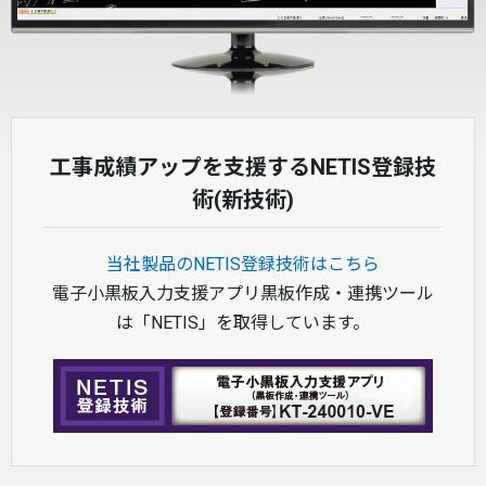
工事成績アップを支援するNETIS登録技
術(新技術)
当社製品のNETIS登録技術はこちら
電子小黒板入力支援アプリ黒板作成・連携ツール
は「NETIS」を取得しています。