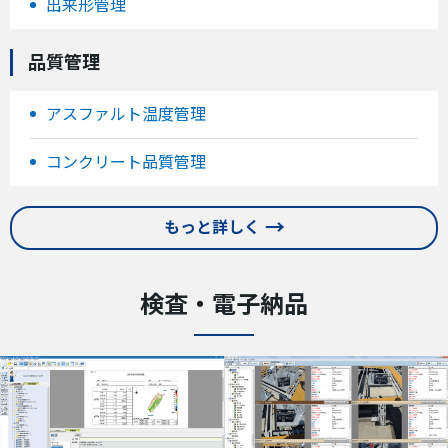
出来形管理
品質管理
アスファルト温度管理
コンクリート品質管理
もっと詳しく
検査・電子納品