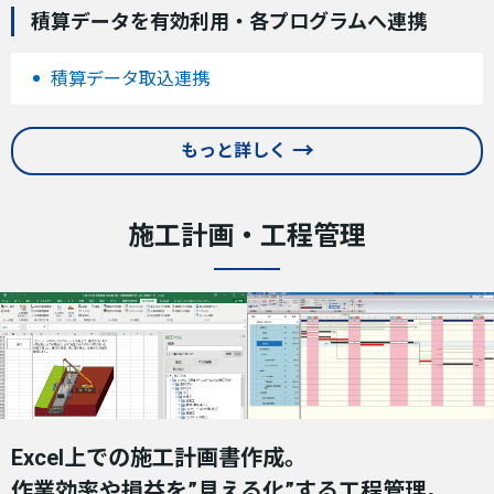
積算データを有効利用・各プログラムへ連携
積算データ取込連携
もっと詳しく
施工計画・工程管理
Excel上での施工計画書作成。
作業効率や損益を”見える化”する工程管理。