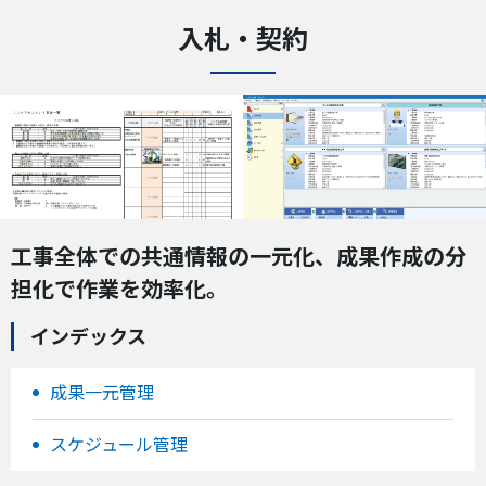
入札・契約
工事全体での共通情報の一元化、成果作成の分
担化で作業を効率化。
インデックス
成果一元管理
スケジュール管理