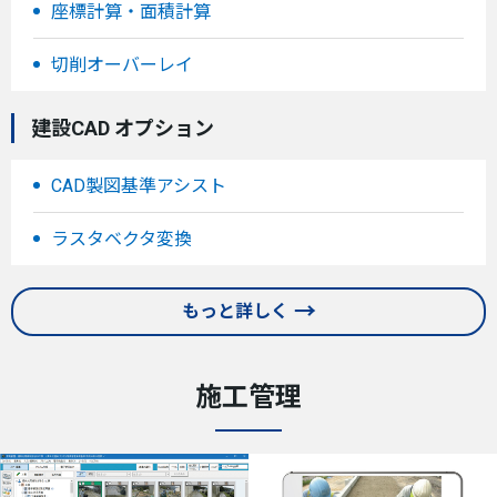
座標計算・面積計算
切削オーバーレイ
建設CAD オプション
CAD製図基準アシスト
ラスタベクタ変換
もっと詳しく
施工管理