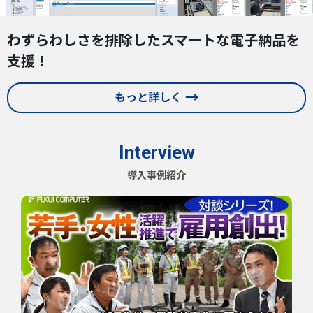
わずらわしさを排除したスマートな電子納品を
支援！
もっと詳しく
Interview
導入事例紹介