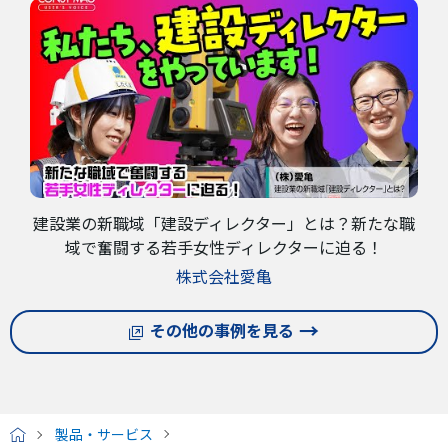
建設業の新職域「建設ディレクター」とは？新たな職
域で奮闘する若手女性ディレクターに迫る！
株式会社愛亀
その他の事例を見る
製品・サービス