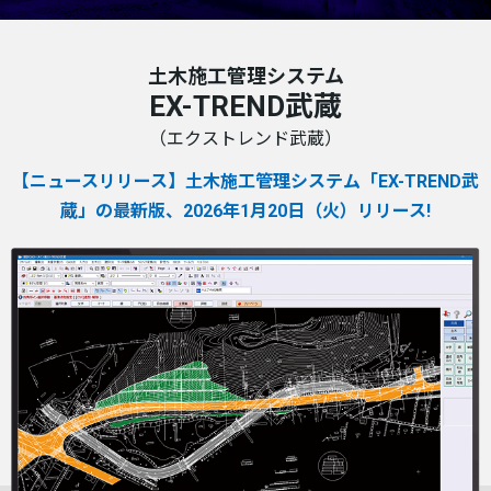
土木施工管理システム
EX-TREND武蔵
（エクストレンド武蔵）
【ニュースリリース】⼟⽊施⼯管理システム「EX-TREND武
蔵」の最新版、2026年1⽉20⽇（⽕）リリース!