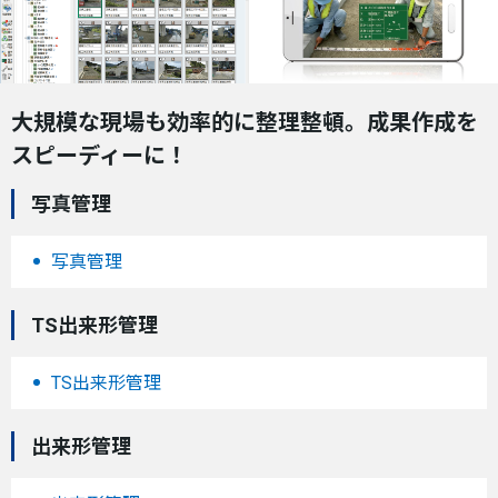
大規模な現場も効率的に整理整頓。成果作成を
スピーディーに！
写真管理
写真管理
TS出来形管理
TS出来形管理
出来形管理