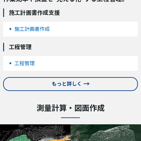
施工計画書作成支援
施工計画書作成
工程管理
工程管理
もっと詳しく
測量計算・図面作成