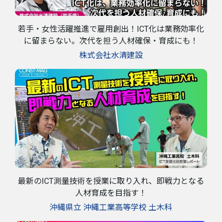
若手・女性活躍推進で雇用創出！ICT化は業務効率化
に留まらない。次代を担う人材確保・育成にも！
株式会社水清建設
最新のICT測量技術を授業に取り入れ、即戦力となる
人材育成を目指す！
沖縄県立 沖縄工業高等学校 土木科