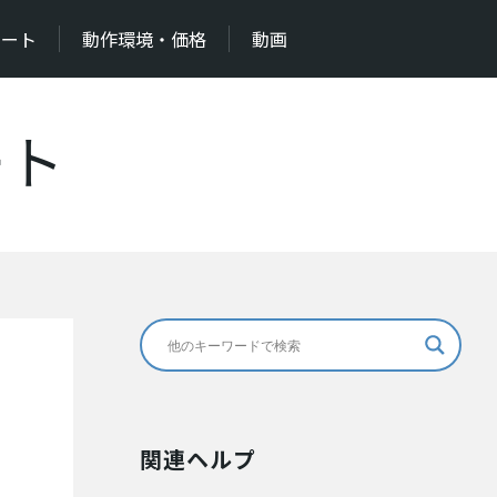
ポート
動作環境・価格
動画
ート
関連ヘルプ