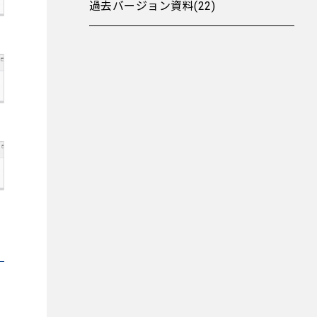
過去バージョン資料(22)