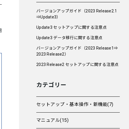
バージョンアップガイド（2023 Release2.1
⇒Update3）
Update3 セットアップに関する注意点
開
Update3 データ移行に関する注意点
バージョンアップガイド（2023 Release1⇒
2023 Release2）
2023 Release2 セットアップに関する注意点
カテゴリー
セットアップ・基本操作・新機能(7)
マニュアル(15)