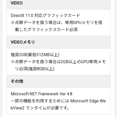
VIDEO
DirectX 11.0 対応グラフィックカード
※点群データを扱う場合は、専用GPUメモリを搭
載したグラフィックスカード必須
VIDEOメモリ
推奨2GB(最低512MB以上)
※点群データを扱う場合は2GB以上のGPU専用メモ
リ必須(推奨8GB以上)
その他
Microsoft.NET Framework Ver 4.8
一部の機能を利用するためには Microsoft Edge We
bView2 ランタイムが必要です。