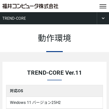
TREND-CORE
動作環境
TREND-CORE Ver.11
対応OS
Windows 11 バージョン25H2